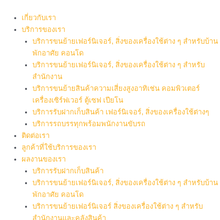
Skip
to
เกี่ยวกับเรา
content
บริการของเรา
บริการขนย้ายเฟอร์นิเจอร์, สิ่งของเครื่องใช้ต่าง ๆ สำหรับบ้าน
พักอาศัย คอนโด
บริการขนย้ายเฟอร์นิเจอร์, สิ่งของเครื่องใช้ต่าง ๆ สำหรับ
สำนักงาน
บริการขนย้ายสินค้าความเสี่ยงสูงอาทิเช่น คอมพิวเตอร์
เครื่องเซิร์ฟเวอร์ ตู้เซฟ เปียโน
บริการรับฝากเก็บสินค้า เฟอร์นิเจอร์, สิ่งของเครื่องใช้ต่างๆ
บริการรถบรรทุกพร้อมพนักงานขับรถ
ติดต่อเรา
ลูกค้าที่ใช้บริการของเรา
ผลงานของเรา
บริการรับฝากเก็บสินค้า
บริการขนย้ายเฟอร์นิเจอร์, สิ่งของเครื่องใช้ต่าง ๆ สำหรับบ้าน
พักอาศัย คอนโด
บริการขนย้ายเฟอร์นิเจอร์ สิ่งของเครื่องใช้ต่าง ๆ สำหรับ
สำนักงานและคลังสินค้า