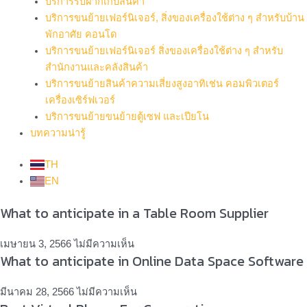
บริการรับฝากเก็บสินค้า
บริการขนย้ายเฟอร์นิเจอร์, สิ่งของเครื่องใช้ต่าง ๆ สำหรับบ้าน
พักอาศัย คอนโด
บริการขนย้ายเฟอร์นิเจอร์ สิ่งของเครื่องใช้ต่าง ๆ สำหรับ
สำนักงานและคลังสินค้า
บริการขนย้ายสินค้าความเสี่ยงสูงอาทิเช่น คอมพิวเตอร์
เครื่องเซิร์ฟเวอร์
บริการขนย้ายขนย้ายตู้เซฟ และเปียโน
บทความน่ารู้
TH
EN
What to anticipate in a Table Room Supplier
เมษายน 3, 2566
ไม่มีความเห็น
What to anticipate in Online Data Space Software
มีนาคม 28, 2566
ไม่มีความเห็น