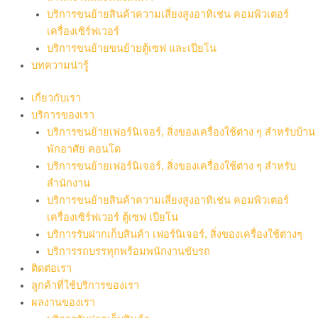
บริการขนย้ายสินค้าความเสี่ยงสูงอาทิเช่น คอมพิวเตอร์
เครื่องเซิร์ฟเวอร์
บริการขนย้ายขนย้ายตู้เซฟ และเปียโน
บทความน่ารู้
เกี่ยวกับเรา
บริการของเรา
บริการขนย้ายเฟอร์นิเจอร์, สิ่งของเครื่องใช้ต่าง ๆ สำหรับบ้าน
พักอาศัย คอนโด
บริการขนย้ายเฟอร์นิเจอร์, สิ่งของเครื่องใช้ต่าง ๆ สำหรับ
สำนักงาน
บริการขนย้ายสินค้าความเสี่ยงสูงอาทิเช่น คอมพิวเตอร์
เครื่องเซิร์ฟเวอร์ ตู้เซฟ เปียโน
บริการรับฝากเก็บสินค้า เฟอร์นิเจอร์, สิ่งของเครื่องใช้ต่างๆ
บริการรถบรรทุกพร้อมพนักงานขับรถ
ติดต่อเรา
ลูกค้าที่ใช้บริการของเรา
ผลงานของเรา