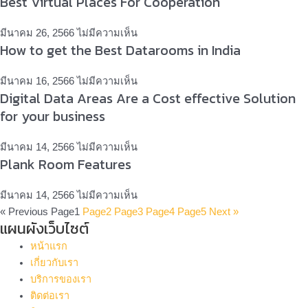
Best Virtual Places For Cooperation
มีนาคม 26, 2566
ไม่มีความเห็น
How to get the Best Datarooms in India
มีนาคม 16, 2566
ไม่มีความเห็น
Digital Data Areas Are a Cost effective Solution
for your business
มีนาคม 14, 2566
ไม่มีความเห็น
Plank Room Features
มีนาคม 14, 2566
ไม่มีความเห็น
« Previous
Page
1
Page
2
Page
3
Page
4
Page
5
Next »
แผนผังเว็บไซต์
หน้าแรก
เกี่ยวกับเรา
บริการของเรา
ติดต่อเรา