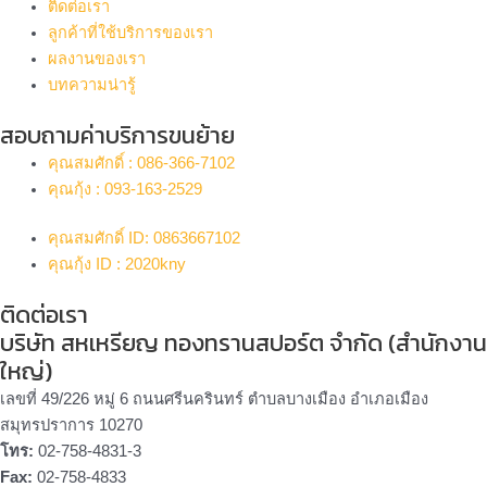
ติดต่อเรา
ลูกค้าที่ใช้บริการของเรา
ผลงานของเรา
บทความน่ารู้
สอบถามค่าบริการขนย้าย
คุณสมศักดิ์ : 086-366-7102
คุณกุ้ง : 093-163-2529
คุณสมศักดิ์ ID: 0863667102
คุณกุ้ง ID : 2020kny
ติดต่อเรา
บริษัท สหเหรียญ ทองทรานสปอร์ต จำกัด (สำนักงาน
ใหญ่)
เลขที่ 49/226 หมู่ 6 ถนนศรีนครินทร์ ตำบลบางเมือง อำเภอเมือง
สมุทรปราการ 10270
โทร:
02-758-4831-3
Fax:
02-758-4833