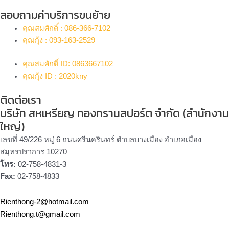
สอบถามค่าบริการขนย้าย
คุณสมศักดิ์ : 086-366-7102
คุณกุ้ง : 093-163-2529
คุณสมศักดิ์ ID: 0863667102
คุณกุ้ง ID : 2020kny
ติดต่อเรา
บริษัท สหเหรียญ ทองทรานสปอร์ต จำกัด (สำนักงาน
ใหญ่)
เลขที่ 49/226 หมู่ 6 ถนนศรีนครินทร์ ตำบลบางเมือง อำเภอเมือง
สมุทรปราการ 10270
โทร:
02-758-4831-3
Fax:
02-758-4833
Rienthong-2@hotmail.com
Rienthong.t@gmail.com