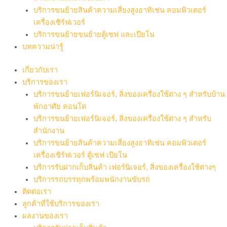
บริการขนย้ายสินค้าความเสี่ยงสูงอาทิเช่น คอมพิวเตอร์
เครื่องเซิร์ฟเวอร์
บริการขนย้ายขนย้ายตู้เซฟ และเปียโน
บทความน่ารู้
เกี่ยวกับเรา
บริการของเรา
บริการขนย้ายเฟอร์นิเจอร์, สิ่งของเครื่องใช้ต่าง ๆ สำหรับบ้าน
พักอาศัย คอนโด
บริการขนย้ายเฟอร์นิเจอร์, สิ่งของเครื่องใช้ต่าง ๆ สำหรับ
สำนักงาน
บริการขนย้ายสินค้าความเสี่ยงสูงอาทิเช่น คอมพิวเตอร์
เครื่องเซิร์ฟเวอร์ ตู้เซฟ เปียโน
บริการรับฝากเก็บสินค้า เฟอร์นิเจอร์, สิ่งของเครื่องใช้ต่างๆ
บริการรถบรรทุกพร้อมพนักงานขับรถ
ติดต่อเรา
ลูกค้าที่ใช้บริการของเรา
ผลงานของเรา