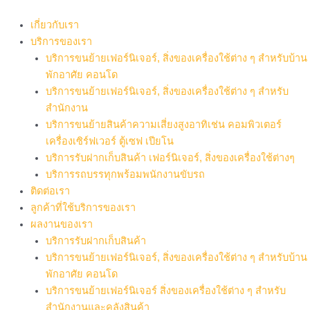
Skip
to
เกี่ยวกับเรา
content
บริการของเรา
บริการขนย้ายเฟอร์นิเจอร์, สิ่งของเครื่องใช้ต่าง ๆ สำหรับบ้าน
พักอาศัย คอนโด
บริการขนย้ายเฟอร์นิเจอร์, สิ่งของเครื่องใช้ต่าง ๆ สำหรับ
สำนักงาน
บริการขนย้ายสินค้าความเสี่ยงสูงอาทิเช่น คอมพิวเตอร์
เครื่องเซิร์ฟเวอร์ ตู้เซฟ เปียโน
บริการรับฝากเก็บสินค้า เฟอร์นิเจอร์, สิ่งของเครื่องใช้ต่างๆ
บริการรถบรรทุกพร้อมพนักงานขับรถ
ติดต่อเรา
ลูกค้าที่ใช้บริการของเรา
ผลงานของเรา
บริการรับฝากเก็บสินค้า
บริการขนย้ายเฟอร์นิเจอร์, สิ่งของเครื่องใช้ต่าง ๆ สำหรับบ้าน
พักอาศัย คอนโด
บริการขนย้ายเฟอร์นิเจอร์ สิ่งของเครื่องใช้ต่าง ๆ สำหรับ
สำนักงานและคลังสินค้า