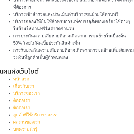
ที่ต้องการ
บริการเข้าสำรวจและประเมินค่าบริการขนย้ายให้ท่านฟรี
บริการกล่องให้ยืมใช้สำหรับการแพ็คบรรจุสิ่งของเครื่องใช้ต่างๆ
ในบ้านให้ท่านฟรีไม่จำกัดจำนวน
การประกันความเสียหายที่อาจเกิดจากการขนย้ายในเบื้องต้น
50% โดยไม่คิดเบี้ยประกันสินค้าเพิ่ม
การรับประกันความเสียหายที่อาจเกิดจากการขนย้ายเพิ่มเติมตาม
วงเงินที่ลูกค้าเป็นผู้กำหนดเอง
แผนผังเว็บไซต์
หน้าแรก
เกี่ยวกับเรา
บริการของเรา
ติดต่อเรา
ติดต่อเรา
ลูกค้าที่ใช้บริการของเรา
ผลงานของเรา
บทความน่ารู้