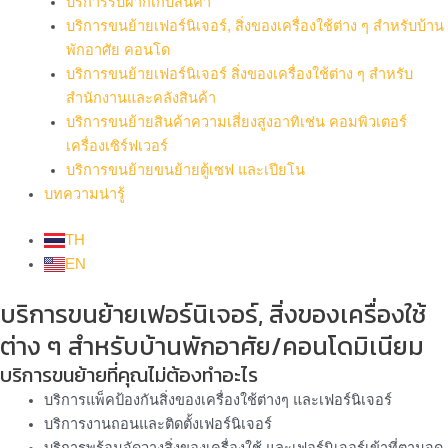
บริการรับฝากเก็บสินค้า
บริการขนย้ายเฟอร์นิเจอร์, สิ่งของเครื่องใช้ต่าง ๆ สำหรับบ้าน
พักอาศัย คอนโด
บริการขนย้ายเฟอร์นิเจอร์ สิ่งของเครื่องใช้ต่าง ๆ สำหรับ
สำนักงานและคลังสินค้า
บริการขนย้ายสินค้าความเสี่ยงสูงอาทิเช่น คอมพิวเตอร์
เครื่องเซิร์ฟเวอร์
บริการขนย้ายขนย้ายตู้เซฟ และเปียโน
บทความน่ารู้
TH
EN
บริการขนย้ายเฟอร์นิเจอร์, สิ่งของเครื่องใช้
ต่าง ๆ สำหรับบ้านพักอาศัย/คอนโดมิเนียม
บริการขนย้ายที่คุณไม่ต้องทำอะไร
บริการแพ็คป้องกันสิ่งของเครื่องใช้ต่างๆ และเฟอร์นิเจอร์
บริการงานถอนและติดตั้งเฟอร์นิเจอร์
บริการพร้อมจัดวางสิ่งของเครื่องใช้ และเฟอร์นิเจอร์เข้าที่ตามจุด