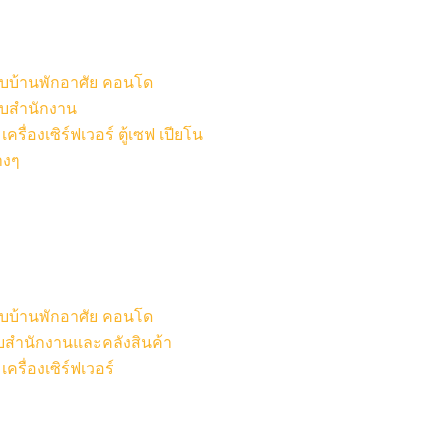
หรับบ้านพักอาศัย คอนโด
รับสำนักงาน
รื่องเซิร์ฟเวอร์ ตู้เซฟ เปียโน
างๆ
หรับบ้านพักอาศัย คอนโด
รับสำนักงานและคลังสินค้า
ครื่องเซิร์ฟเวอร์