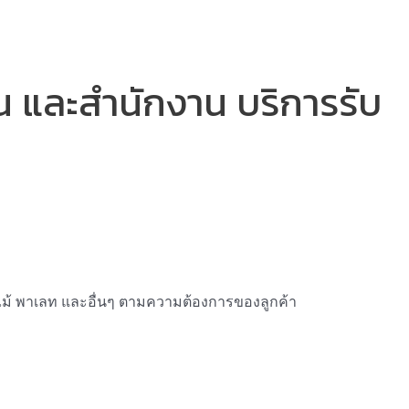
้าน และสำนักงาน บริการรับ
ังไม้ พาเลท และอื่นๆ ตามความต้องการของลูกค้า