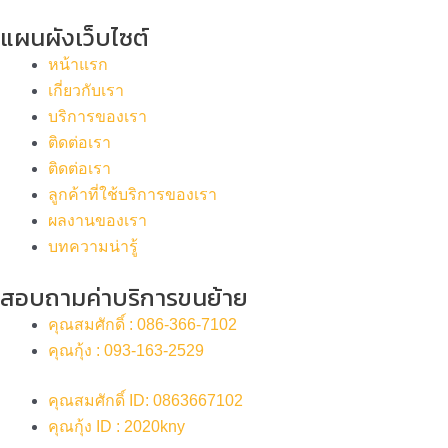
แผนผังเว็บไซต์
หน้าแรก
เกี่ยวกับเรา
บริการของเรา
ติดต่อเรา
ติดต่อเรา
ลูกค้าที่ใช้บริการของเรา
ผลงานของเรา
บทความน่ารู้
สอบถามค่าบริการขนย้าย
คุณสมศักดิ์ : 086-366-7102
คุณกุ้ง : 093-163-2529
คุณสมศักดิ์ ID: 0863667102
คุณกุ้ง ID : 2020kny