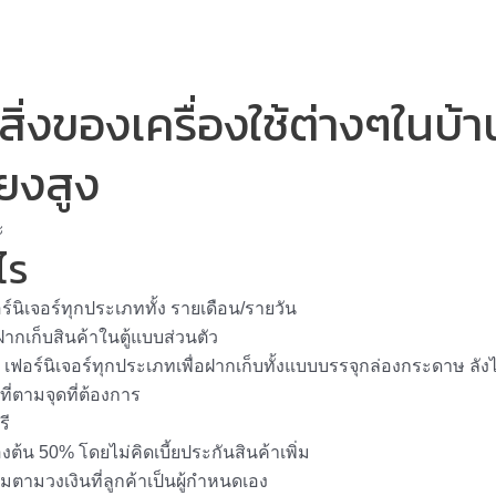
 สิ่งของเครื่องใช้ต่างๆในบ
่ยงสูง
ะ
ไร
์นิเจอร์ทุกประเภททั้ง รายเดือน/รายวัน
ากเก็บสินค้าในตู้แบบส่วนตัว
 เฟอร์นิเจอร์ทุกประเภทเพื่อฝากเก็บทั้งแบบบรรจุกล่องกระดาษ ล
ี่ตามจุดที่ต้องการ
รี
้น 50% โดยไม่คิดเบี้ยประกันสินค้าเพิ่ม
ตามวงเงินที่ลูกค้าเป็นผู้กำหนดเอง