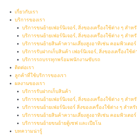
Skip
to
เกี่ยวกับเรา
content
บริการของเรา
บริการขนย้ายเฟอร์นิเจอร์, สิ่งของเครื่องใช้ต่าง ๆ สำ
บริการขนย้ายเฟอร์นิเจอร์, สิ่งของเครื่องใช้ต่าง ๆ สำห
บริการขนย้ายสินค้าความเสี่ยงสูงอาทิเช่น คอมพิวเตอร์ เค
บริการรับฝากเก็บสินค้า เฟอร์นิเจอร์, สิ่งของเครื่องใช้ต่
บริการรถบรรทุกพร้อมพนักงานขับรถ
ติดต่อเรา
ลูกค้าที่ใช้บริการของเรา
ผลงานของเรา
บริการรับฝากเก็บสินค้า
บริการขนย้ายเฟอร์นิเจอร์, สิ่งของเครื่องใช้ต่าง ๆ สำ
บริการขนย้ายเฟอร์นิเจอร์ สิ่งของเครื่องใช้ต่าง ๆ สำห
บริการขนย้ายสินค้าความเสี่ยงสูงอาทิเช่น คอมพิวเตอร์ เ
บริการขนย้ายขนย้ายตู้เซฟ และเปียโน
บทความน่ารู้