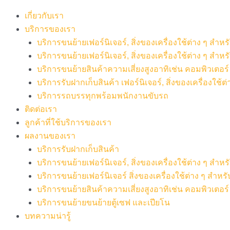
เกี่ยวกับเรา
บริการของเรา
บริการขนย้ายเฟอร์นิเจอร์, สิ่งของเครื่องใช้ต่าง ๆ สำ
บริการขนย้ายเฟอร์นิเจอร์, สิ่งของเครื่องใช้ต่าง ๆ สำห
บริการขนย้ายสินค้าความเสี่ยงสูงอาทิเช่น คอมพิวเตอร์ เค
บริการรับฝากเก็บสินค้า เฟอร์นิเจอร์, สิ่งของเครื่องใช้ต่
บริการรถบรรทุกพร้อมพนักงานขับรถ
ติดต่อเรา
ลูกค้าที่ใช้บริการของเรา
ผลงานของเรา
บริการรับฝากเก็บสินค้า
บริการขนย้ายเฟอร์นิเจอร์, สิ่งของเครื่องใช้ต่าง ๆ สำ
บริการขนย้ายเฟอร์นิเจอร์ สิ่งของเครื่องใช้ต่าง ๆ สำห
บริการขนย้ายสินค้าความเสี่ยงสูงอาทิเช่น คอมพิวเตอร์ เ
บริการขนย้ายขนย้ายตู้เซฟ และเปียโน
บทความน่ารู้