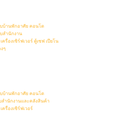
หรับบ้านพักอาศัย คอนโด
รับสำนักงาน
รื่องเซิร์ฟเวอร์ ตู้เซฟ เปียโน
างๆ
หรับบ้านพักอาศัย คอนโด
รับสำนักงานและคลังสินค้า
ครื่องเซิร์ฟเวอร์