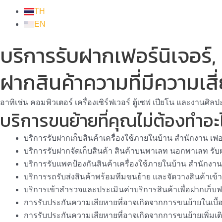
TH
EN
บริการรับฝากเฟอร์นิเจอร์,
ฝากสินค้าความที่มีความเสี
อาทิเช่น คอมพิวเตอร์ เครื่องเซิร์ฟเวอร์ ตู้เซฟ เปียโน และงานศิลป
บริการขนย้ายที่คุณไม่ต้องทำอะ
บริการรับฝากเก็บสินค้าเครื่องใช้ภายในบ้าน สำนักงาน เฟอร
บริการรับฝากจัดเก็บสินค้า สินค้าบนพาเลท นอกพาเลท รับฝ
บริการรับแพคป้องกันสินค้าเครื่องใช้ภายในบ้าน สำนักงาน
บริการรถรับส่งสินค้าพร้อมทีมขนย้าย และจัดวางสินค้าเข้าท
บริการเข้าสำรวจและประเมินค่าบริการสินค้าเพื่อฝากเก็บฟ
การรับประกันความเสียหายที่อาจเกิดจากการขนย้ายในเบื้องต
การรับประกันความเสียหายที่อาจเกิดจากการขนย้ายเพิ่มเติม