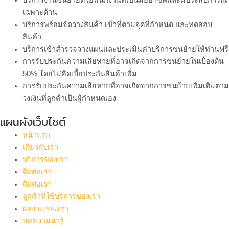
เฉพาะด้าน
บริการพร้อมจัดวางสินค้า เข้าที่ตามจุดที่กำหนด และทดสอบ
สินค้า
บริการเข้าสำรวจวางแผนและประเมินค่าบริการขนย้ายให้ท่านฟรี
การรับประกันความเสียหายที่อาจเกิดจากการขนย้ายในเบื้องต้น
50% โดยไม่คิดเบี้ยประกันสินค้าเพิ่ม
การรับประกันความเสียหายที่อาจเกิดจากการขนย้ายเพิ่มเติมตาม
วงเงินที่ลูกค้าเป็นผู้กำหนดเอง
แผนผังเว็บไซต์
หน้าแรก
เกี่ยวกับเรา
บริการของเรา
ติดต่อเรา
ติดต่อเรา
ลูกค้าที่ใช้บริการของเรา
ผลงานของเรา
บทความน่ารู้