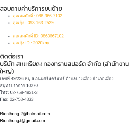
สอบถามค่าบริการขนย้าย
คุณสมศักดิ์ : 086-366-7102
คุณกุ้ง : 093-163-2529
คุณสมศักดิ์ ID: 0863667102
คุณกุ้ง ID : 2020kny
ติดต่อเรา
บริษัท สหเหรียญ ทองทรานสปอร์ต จำกัด (สำนักงาน
ใหญ่)
เลขที่ 49/226 หมู่ 6 ถนนศรีนครินทร์ ตำบลบางเมือง อำเภอเมือง
สมุทรปราการ 10270
โทร:
02-758-4831-3
Fax:
02-758-4833
Rienthong-2@hotmail.com
Rienthong.t@gmail.com