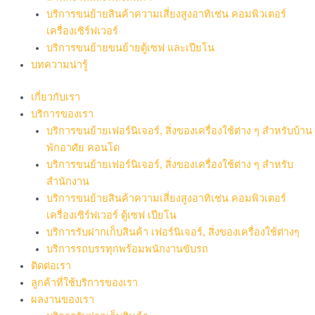
บริการขนย้ายสินค้าความเสี่ยงสูงอาทิเช่น คอมพิวเตอร์
เครื่องเซิร์ฟเวอร์
บริการขนย้ายขนย้ายตู้เซฟ และเปียโน
บทความน่ารู้
เกี่ยวกับเรา
บริการของเรา
บริการขนย้ายเฟอร์นิเจอร์, สิ่งของเครื่องใช้ต่าง ๆ สำหรับบ้าน
พักอาศัย คอนโด
บริการขนย้ายเฟอร์นิเจอร์, สิ่งของเครื่องใช้ต่าง ๆ สำหรับ
สำนักงาน
บริการขนย้ายสินค้าความเสี่ยงสูงอาทิเช่น คอมพิวเตอร์
เครื่องเซิร์ฟเวอร์ ตู้เซฟ เปียโน
บริการรับฝากเก็บสินค้า เฟอร์นิเจอร์, สิ่งของเครื่องใช้ต่างๆ
บริการรถบรรทุกพร้อมพนักงานขับรถ
ติดต่อเรา
ลูกค้าที่ใช้บริการของเรา
ผลงานของเรา