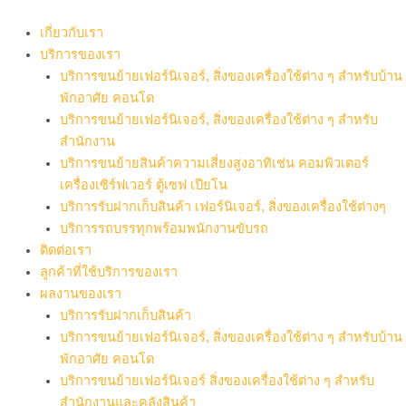
Skip
to
เกี่ยวกับเรา
content
บริการของเรา
บริการขนย้ายเฟอร์นิเจอร์, สิ่งของเครื่องใช้ต่าง ๆ สำหรับบ้าน
พักอาศัย คอนโด
บริการขนย้ายเฟอร์นิเจอร์, สิ่งของเครื่องใช้ต่าง ๆ สำหรับ
สำนักงาน
บริการขนย้ายสินค้าความเสี่ยงสูงอาทิเช่น คอมพิวเตอร์
เครื่องเซิร์ฟเวอร์ ตู้เซฟ เปียโน
บริการรับฝากเก็บสินค้า เฟอร์นิเจอร์, สิ่งของเครื่องใช้ต่างๆ
บริการรถบรรทุกพร้อมพนักงานขับรถ
ติดต่อเรา
ลูกค้าที่ใช้บริการของเรา
ผลงานของเรา
บริการรับฝากเก็บสินค้า
บริการขนย้ายเฟอร์นิเจอร์, สิ่งของเครื่องใช้ต่าง ๆ สำหรับบ้าน
พักอาศัย คอนโด
บริการขนย้ายเฟอร์นิเจอร์ สิ่งของเครื่องใช้ต่าง ๆ สำหรับ
สำนักงานและคลังสินค้า