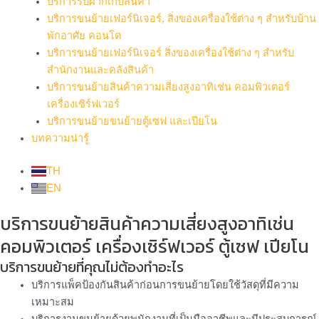
บริการรับฝากเก็บสินค้า
บริการขนย้ายเฟอร์นิเจอร์, สิ่งของเครื่องใช้ต่าง ๆ สำหรับบ้าน
พักอาศัย คอนโด
บริการขนย้ายเฟอร์นิเจอร์ สิ่งของเครื่องใช้ต่าง ๆ สำหรับ
สำนักงานและคลังสินค้า
บริการขนย้ายสินค้าความเสี่ยงสูงอาทิเช่น คอมพิวเตอร์
เครื่องเซิร์ฟเวอร์
บริการขนย้ายขนย้ายตู้เซฟ และเปียโน
บทความน่ารู้
TH
EN
บริการขนย้ายสินค้าความเสี่ยงสูงอาทิเช่น
คอมพิวเตอร์ เครื่องเซิร์ฟเวอร์ ตู้เซฟ เปียโน
บริการขนย้ายที่คุณไม่ต้องทำอะไร
บริการแพ็คป้องกันสินค้าก่อนการขนย้ายโดยใช้วัสดุที่มีความ
เหมาะสม
บริการงานขนย้ายด้วยพนักงานที่เป็นมืออาชีพและมีประสบการณ์