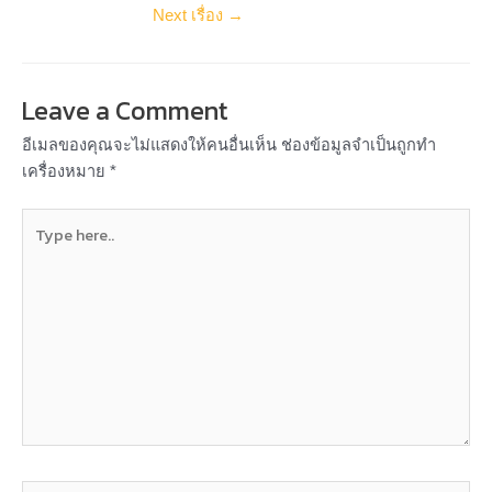
Next เรื่อง
→
Leave a Comment
อีเมลของคุณจะไม่แสดงให้คนอื่นเห็น
ช่องข้อมูลจำเป็นถูกทำ
เครื่องหมาย
*
Type
here..