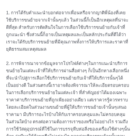
1. การได้รับคำแนะนำบอกต่อจากเพื่อนหรือจากญาติพี่น้องที่เคย
ใช้บริการขนย้ายจากเจ้านั้นๆแล้ว ในส่วนนี้ก็เป็นอีกเหตุผลที่น่าจะ
ดีที่สุด สำหรับการตัดสินใจในการเลือกใช้บริการขนย้ายกับเจ้าที่
ถูกแนะนำ ซึ่งส่วนนี้ก็อาจเป็นเหตุผลและเป็นหลักประกันที่ดีได้ว่า
เราจะได้รับบริการขนย้ายที่มีคุณภาพทั้งการให้บริการและราคาที่
ยุติธรรมสมเหตุสมผล
2. การพิจารณาจากข้อมูลจากโปรไฟล์ต่างๆในการแนะนำบริการ
ขนย้ายในแต่ละเจ้าที่ให้บริการผ่านสื่อต่างๆ ก็เป็นอีกทางเลือกหนึ่ง
ที่จะนำไปสู่การเลือกใช้บริการขนย้ายกับเจ้าที่ให้บริการนั้นๆได้
เป็นอย่างดี ในส่วนตรงนี้เราอาจต้องพิจารณาให้ละเอียดรอบครอบ
ในการเลือกบริการขนย้ายในแต่ละเจ้า ที่สำคัญอย่าได้มองเฉพาะ
ราคาค่าบริการขนย้ายที่ถูกเพียงอย่างเดียว แต่เราควรรู้ควรทราบ
โดยละเอียดในส่วนงานขนย้ายที่ผู้ให้บริการขนย้ายเจ้านั้นๆเสนอ
ราคามา มีบริการอะไรบ้างให้กับเราครอบคลุมและไม่ครอบคลุม
ในส่วนใดบ้าง ตรงต่อความต้องการเราของหรือไม่อย่างไร รวมถึง
การใช้วัสดุอุปกรณ์ที่ใช้ในการบรรจุหีบห่อสิ่งของเครื่องใช้ต่างๆนั้น