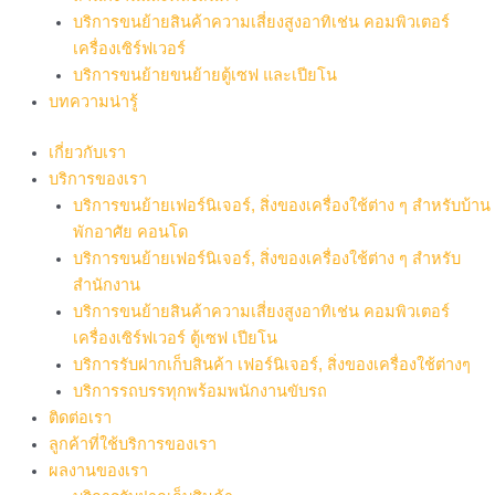
บริการขนย้ายสินค้าความเสี่ยงสูงอาทิเช่น คอมพิวเตอร์
เครื่องเซิร์ฟเวอร์
บริการขนย้ายขนย้ายตู้เซฟ และเปียโน
บทความน่ารู้
เกี่ยวกับเรา
บริการของเรา
บริการขนย้ายเฟอร์นิเจอร์, สิ่งของเครื่องใช้ต่าง ๆ สำหรับบ้าน
พักอาศัย คอนโด
บริการขนย้ายเฟอร์นิเจอร์, สิ่งของเครื่องใช้ต่าง ๆ สำหรับ
สำนักงาน
บริการขนย้ายสินค้าความเสี่ยงสูงอาทิเช่น คอมพิวเตอร์
เครื่องเซิร์ฟเวอร์ ตู้เซฟ เปียโน
บริการรับฝากเก็บสินค้า เฟอร์นิเจอร์, สิ่งของเครื่องใช้ต่างๆ
บริการรถบรรทุกพร้อมพนักงานขับรถ
ติดต่อเรา
ลูกค้าที่ใช้บริการของเรา
ผลงานของเรา