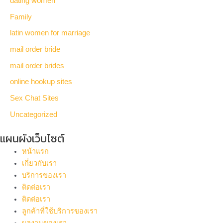
dating women
Family
latin women for marriage
mail order bride
mail order brides
online hookup sites
Sex Chat Sites
Uncategorized
แผนผังเว็บไซต์
หน้าแรก
เกี่ยวกับเรา
บริการของเรา
ติดต่อเรา
ติดต่อเรา
ลูกค้าที่ใช้บริการของเรา