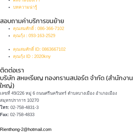
ผลงานของเรา
บทความน่ารู้
สอบถามค่าบริการขนย้าย
คุณสมศักดิ์ : 086-366-7102
คุณกุ้ง : 093-163-2529
คุณสมศักดิ์ ID: 0863667102
คุณกุ้ง ID : 2020kny
ติดต่อเรา
บริษัท สหเหรียญ ทองทรานสปอร์ต จำกัด (สำนักงาน
ใหญ่)
เลขที่ 49/226 หมู่ 6 ถนนศรีนครินทร์ ตำบลบางเมือง อำเภอเมือง
สมุทรปราการ 10270
โทร:
02-758-4831-3
Fax:
02-758-4833
Rienthong-2@hotmail.com