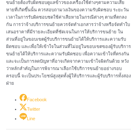
ขนย้ายต้องรับผิดชอบดูแลข้าวของเครื่องใช้ต่างๆตามความเสีย
หายที่เกิดขึ้นนั้น ควรสอบถามวงเงินของความรับผิดชอบ ระยะวัน
เวลาในการรับผิดชอบชดใช้ค่าเสียหายในกรณีต่างๆ ตามที่ตกลง
กัน การว่าจ้างบริการขนย้ายควรจัดทำเอกสารว่าจ้างหรือจัดทำใบ
เสนอราคาที่มีรายละเอียดที่ชัดเจนในการให้บริการขนย้าย ใน
ส่วนที่อยู่ในขอบเขตผู้รับบริการขนย้ายได้ให้บริการและความรับ
ผิดชอบ และเพื่อให้เข้าใจในส่วนที่ไม่อยู่ในขอบเขตของผู้รับบริการ
ขนย้ายได้ให้บริการและความรับผิดชอบ เพื่อความเข้าใจที่ตรงกัน
และจะเป็นการลดปัญหาที่อาจเกิดจากความเข้าใจผิดกันด้วย หวัง
ว่าหลักสำคัญในการพิจารณาเลือกใช้บริการขนย้ายอย่างรอบ
ครอบนี้ จะเป็นประโยชน์สูงสุดทั้งผู้ให้บริการและผู้รับบริการทั้งสอง
ฝ่าย
Facebook
Twitter
Line