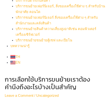
บริการรับฝากเก็บสินค้า
บริการขนย้ายเฟอร์นิเจอร์, สิ่งของเครื่องใช้ต่าง ๆ สำหรับบ้าน
พักอาศัย คอนโด
บริการขนย้ายเฟอร์นิเจอร์ สิ่งของเครื่องใช้ต่าง ๆ สำหรับ
สำนักงานและคลังสินค้า
บริการขนย้ายสินค้าความเสี่ยงสูงอาทิเช่น คอมพิวเตอร์
เครื่องเซิร์ฟเวอร์
บริการขนย้ายขนย้ายตู้เซฟ และเปียโน
บทความน่ารู้
TH
EN
Post
การเลือกใช้บริการขนย้ายเราต้อง
navigation
คำนึงถึงอะไรบ้างเป็นสำคัญ
Leave a Comment
/
Uncategorized