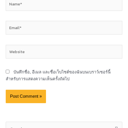
Name*
Email*
Website
บันทึกชื่อ, อีเมล และชื่อเว็บไซต์ของฉันบนเบราว์เซอร์นี้
สำหรับการแสดงความเห็นครั้งถัดไป