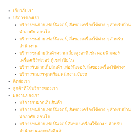
Skip
to
เกี่ยวกับเรา
content
บริการของเรา
บริการขนย้ายเฟอร์นิเจอร์, สิ่งของเครื่องใช้ต่าง ๆ สำหรับบ้าน
พักอาศัย คอนโด
บริการขนย้ายเฟอร์นิเจอร์, สิ่งของเครื่องใช้ต่าง ๆ สำหรับ
สำนักงาน
บริการขนย้ายสินค้าความเสี่ยงสูงอาทิเช่น คอมพิวเตอร์
เครื่องเซิร์ฟเวอร์ ตู้เซฟ เปียโน
บริการรับฝากเก็บสินค้า เฟอร์นิเจอร์, สิ่งของเครื่องใช้ต่างๆ
บริการรถบรรทุกพร้อมพนักงานขับรถ
ติดต่อเรา
ลูกค้าที่ใช้บริการของเรา
ผลงานของเรา
บริการรับฝากเก็บสินค้า
บริการขนย้ายเฟอร์นิเจอร์, สิ่งของเครื่องใช้ต่าง ๆ สำหรับบ้าน
พักอาศัย คอนโด
บริการขนย้ายเฟอร์นิเจอร์ สิ่งของเครื่องใช้ต่าง ๆ สำหรับ
สำนักงานและคลังสินค้า