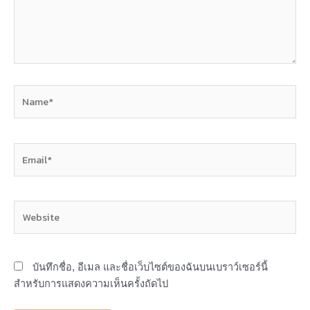
Name*
Email*
Website
บันทึกชื่อ, อีเมล และชื่อเว็บไซต์ของฉันบนเบราว์เซอร์นี้
สำหรับการแสดงความเห็นครั้งถัดไป