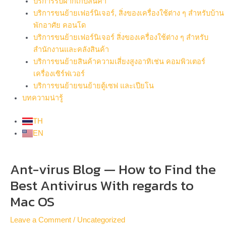
บริการรับฝากเก็บสินค้า
บริการขนย้ายเฟอร์นิเจอร์, สิ่งของเครื่องใช้ต่าง ๆ สำหรับบ้าน
พักอาศัย คอนโด
บริการขนย้ายเฟอร์นิเจอร์ สิ่งของเครื่องใช้ต่าง ๆ สำหรับ
สำนักงานและคลังสินค้า
บริการขนย้ายสินค้าความเสี่ยงสูงอาทิเช่น คอมพิวเตอร์
เครื่องเซิร์ฟเวอร์
บริการขนย้ายขนย้ายตู้เซฟ และเปียโน
บทความน่ารู้
TH
EN
Post
Ant-virus Blog — How to Find the
navigation
Best Antivirus With regards to
Mac OS
Leave a Comment
/
Uncategorized