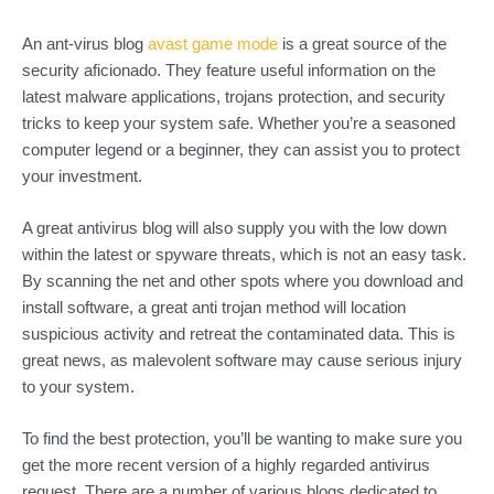
An ant-virus blog
avast game mode
is a great source of the
security aficionado. They feature useful information on the
latest malware applications, trojans protection, and security
tricks to keep your system safe. Whether you’re a seasoned
computer legend or a beginner, they can assist you to protect
your investment.
A great antivirus blog will also supply you with the low down
within the latest or spyware threats, which is not an easy task.
By scanning the net and other spots where you download and
install software, a great anti trojan method will location
suspicious activity and retreat the contaminated data. This is
great news, as malevolent software may cause serious injury
to your system.
To find the best protection, you’ll be wanting to make sure you
get the more recent version of a highly regarded antivirus
request. There are a number of various blogs dedicated to