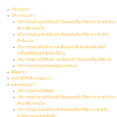
Skip
to
เกี่ยวกับเรา
content
บริการของเรา
บริการขนย้ายเฟอร์นิเจอร์, สิ่งของเครื่องใช้ต่าง ๆ สำหรับบ้าน
พักอาศัย คอนโด
บริการขนย้ายเฟอร์นิเจอร์, สิ่งของเครื่องใช้ต่าง ๆ สำหรับ
สำนักงาน
บริการขนย้ายสินค้าความเสี่ยงสูงอาทิเช่น คอมพิวเตอร์
เครื่องเซิร์ฟเวอร์ ตู้เซฟ เปียโน
บริการรับฝากเก็บสินค้า เฟอร์นิเจอร์, สิ่งของเครื่องใช้ต่างๆ
บริการรถบรรทุกพร้อมพนักงานขับรถ
ติดต่อเรา
ลูกค้าที่ใช้บริการของเรา
ผลงานของเรา
บริการรับฝากเก็บสินค้า
บริการขนย้ายเฟอร์นิเจอร์, สิ่งของเครื่องใช้ต่าง ๆ สำหรับบ้าน
พักอาศัย คอนโด
บริการขนย้ายเฟอร์นิเจอร์ สิ่งของเครื่องใช้ต่าง ๆ สำหรับ
สำนักงานและคลังสินค้า