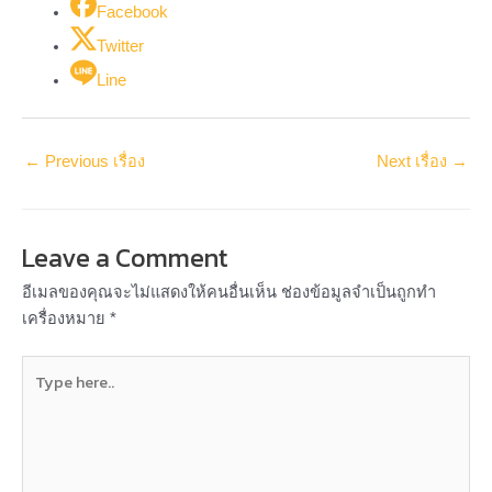
Facebook
Twitter
Line
←
Previous เรื่อง
Next เรื่อง
→
Leave a Comment
อีเมลของคุณจะไม่แสดงให้คนอื่นเห็น
ช่องข้อมูลจำเป็นถูกทำ
เครื่องหมาย
*
Type
here..