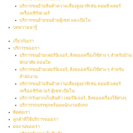
บริการขนย้ายสินค้าความเสี่ยงสูงอาทิเช่น คอมพิวเตอร์
เครื่องเซิร์ฟเวอร์
บริการขนย้ายขนย้ายตู้เซฟ และเปียโน
บทความน่ารู้
เกี่ยวกับเรา
บริการของเรา
บริการขนย้ายเฟอร์นิเจอร์, สิ่งของเครื่องใช้ต่าง ๆ สำหรับบ้าน
พักอาศัย คอนโด
บริการขนย้ายเฟอร์นิเจอร์, สิ่งของเครื่องใช้ต่าง ๆ สำหรับ
สำนักงาน
บริการขนย้ายสินค้าความเสี่ยงสูงอาทิเช่น คอมพิวเตอร์
เครื่องเซิร์ฟเวอร์ ตู้เซฟ เปียโน
บริการรับฝากเก็บสินค้า เฟอร์นิเจอร์, สิ่งของเครื่องใช้ต่างๆ
บริการรถบรรทุกพร้อมพนักงานขับรถ
ติดต่อเรา
ลูกค้าที่ใช้บริการของเรา
ผลงานของเรา