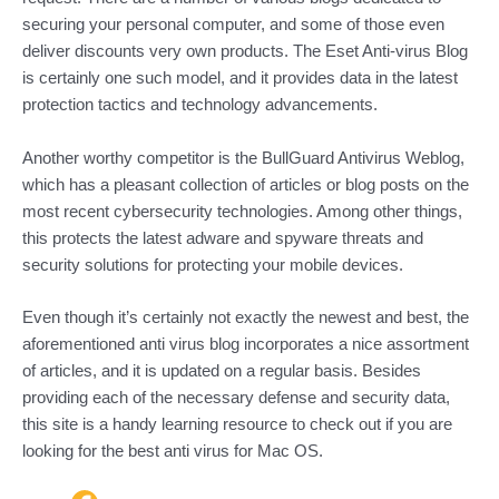
securing your personal computer, and some of those even
deliver discounts very own products. The Eset Anti-virus Blog
is certainly one such model, and it provides data in the latest
protection tactics and technology advancements.
Another worthy competitor is the BullGuard Antivirus Weblog,
which has a pleasant collection of articles or blog posts on the
most recent cybersecurity technologies. Among other things,
this protects the latest adware and spyware threats and
security solutions for protecting your mobile devices.
Even though it’s certainly not exactly the newest and best, the
aforementioned anti virus blog incorporates a nice assortment
of articles, and it is updated on a regular basis. Besides
providing each of the necessary defense and security data,
this site is a handy learning resource to check out if you are
looking for the best anti virus for Mac OS.