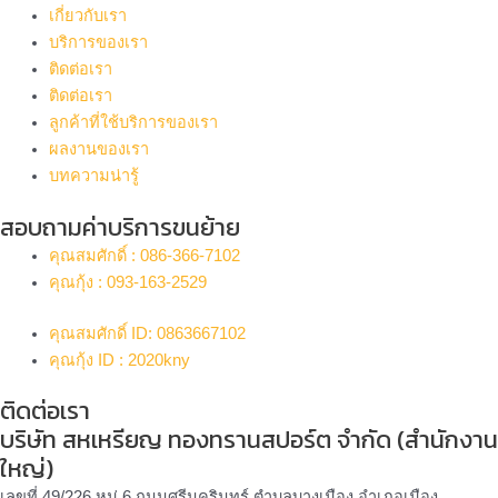
เกี่ยวกับเรา
บริการของเรา
ติดต่อเรา
ติดต่อเรา
ลูกค้าที่ใช้บริการของเรา
ผลงานของเรา
บทความน่ารู้
สอบถามค่าบริการขนย้าย
คุณสมศักดิ์ : 086-366-7102
คุณกุ้ง : 093-163-2529
คุณสมศักดิ์ ID: 0863667102
คุณกุ้ง ID : 2020kny
ติดต่อเรา
บริษัท สหเหรียญ ทองทรานสปอร์ต จำกัด (สำนักงาน
ใหญ่)
เลขที่ 49/226 หมู่ 6 ถนนศรีนครินทร์ ตำบลบางเมือง อำเภอเมือง