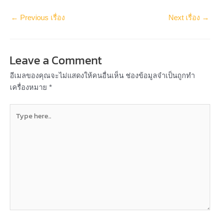
←
Previous เรื่อง
Next เรื่อง
→
Leave a Comment
อีเมลของคุณจะไม่แสดงให้คนอื่นเห็น
ช่องข้อมูลจำเป็นถูกทำ
เครื่องหมาย
*
Type
here..