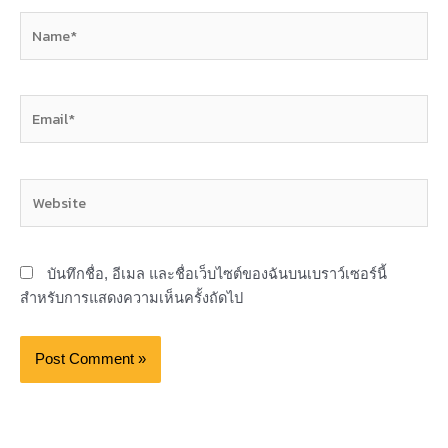
Name*
Email*
Website
บันทึกชื่อ, อีเมล และชื่อเว็บไซต์ของฉันบนเบราว์เซอร์นี้
สำหรับการแสดงความเห็นครั้งถัดไป