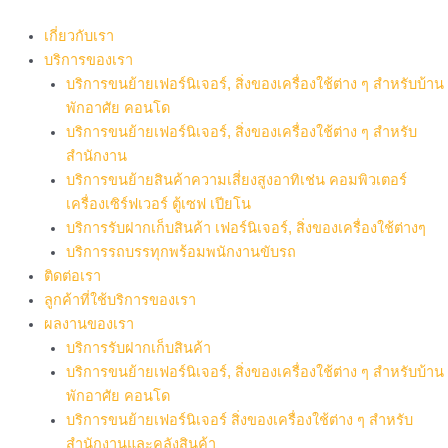
Skip
to
เกี่ยวกับเรา
content
บริการของเรา
บริการขนย้ายเฟอร์นิเจอร์, สิ่งของเครื่องใช้ต่าง ๆ สำหรับบ้าน
พักอาศัย คอนโด
บริการขนย้ายเฟอร์นิเจอร์, สิ่งของเครื่องใช้ต่าง ๆ สำหรับ
สำนักงาน
บริการขนย้ายสินค้าความเสี่ยงสูงอาทิเช่น คอมพิวเตอร์
เครื่องเซิร์ฟเวอร์ ตู้เซฟ เปียโน
บริการรับฝากเก็บสินค้า เฟอร์นิเจอร์, สิ่งของเครื่องใช้ต่างๆ
บริการรถบรรทุกพร้อมพนักงานขับรถ
ติดต่อเรา
ลูกค้าที่ใช้บริการของเรา
ผลงานของเรา
บริการรับฝากเก็บสินค้า
บริการขนย้ายเฟอร์นิเจอร์, สิ่งของเครื่องใช้ต่าง ๆ สำหรับบ้าน
พักอาศัย คอนโด
บริการขนย้ายเฟอร์นิเจอร์ สิ่งของเครื่องใช้ต่าง ๆ สำหรับ
สำนักงานและคลังสินค้า