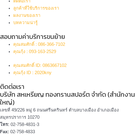
ติดต่อเรา
ลูกค้าที่ใช้บริการของเรา
ผลงานของเรา
บทความน่ารู้
สอบถามค่าบริการขนย้าย
คุณสมศักดิ์ : 086-366-7102
คุณกุ้ง : 093-163-2529
คุณสมศักดิ์ ID: 0863667102
คุณกุ้ง ID : 2020kny
ติดต่อเรา
บริษัท สหเหรียญ ทองทรานสปอร์ต จำกัด (สำนักงาน
ใหญ่)
เลขที่ 49/226 หมู่ 6 ถนนศรีนครินทร์ ตำบลบางเมือง อำเภอเมือง
สมุทรปราการ 10270
โทร:
02-758-4831-3
Fax:
02-758-4833