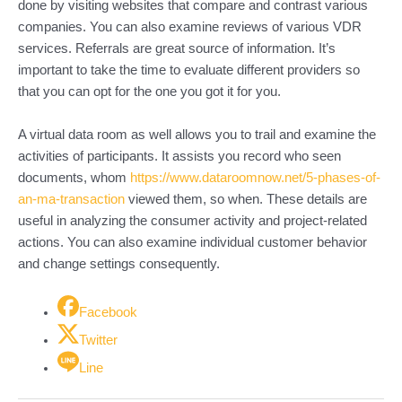
done by visiting websites that compare and contrast various
companies. You can also examine reviews of various VDR
services. Referrals are great source of information. It’s
important to take the time to evaluate different providers so
that you can opt for the one you got it for you.
A virtual data room as well allows you to trail and examine the
activities of participants. It assists you record who seen
documents, whom
https://www.dataroomnow.net/5-phases-of-
an-ma-transaction
viewed them, so when. These details are
useful in analyzing the consumer activity and project-related
actions. You can also examine individual customer behavior
and change settings consequently.
Facebook
Twitter
Line