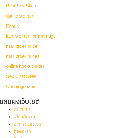
Best Sex Sites
dating women
Family
latin women for marriage
mail order bride
mail order brides
online hookup sites
Sex Chat Sites
Uncategorized
แผนผังเว็บไซต์
หน้าแรก
เกี่ยวกับเรา
บริการของเรา
ติดต่อเรา