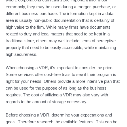
commonly, they may be used during a merger, purchase, or
different business purchase. The information kept in a data
area is usually non-public documentation that is certainly of
high value to the firm. While many firms have documents
related to duty and legal matters that need to be kept in a
traditional store, others may well include items of perceptive
property that need to be easily accessible, while maintaining
high secureness.
When choosing a VDR, it’s important to consider the price.
Some services offer cost-free trials to see if their program is
right for your needs. Others provide a more intensive plan that
can be used for the purpose of as long as the business
requires. The cost of utilizing a VDR may also vary with
regards to the amount of storage necessary.
Before choosing a VDR, determine your expectations and
goals. Therefore research the available features. This can be