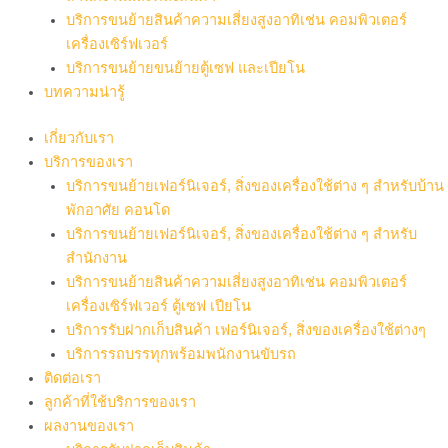
บริการขนย้ายสินค้าความเสี่ยงสูงอาทิเช่น คอมพิวเตอร์
เครื่องเซิร์ฟเวอร์
บริการขนย้ายขนย้ายตู้เซฟ และเปียโน
บทความน่ารู้
เกี่ยวกับเรา
บริการของเรา
บริการขนย้ายเฟอร์นิเจอร์, สิ่งของเครื่องใช้ต่าง ๆ สำหรับบ้าน
พักอาศัย คอนโด
บริการขนย้ายเฟอร์นิเจอร์, สิ่งของเครื่องใช้ต่าง ๆ สำหรับ
สำนักงาน
บริการขนย้ายสินค้าความเสี่ยงสูงอาทิเช่น คอมพิวเตอร์
เครื่องเซิร์ฟเวอร์ ตู้เซฟ เปียโน
บริการรับฝากเก็บสินค้า เฟอร์นิเจอร์, สิ่งของเครื่องใช้ต่างๆ
บริการรถบรรทุกพร้อมพนักงานขับรถ
ติดต่อเรา
ลูกค้าที่ใช้บริการของเรา
ผลงานของเรา