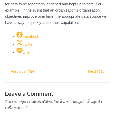
for data to be repeatedly enriched and kept up to date. For
example , in the event that an organization’s organization
objectives improve over time, the appropriate data source will
have a way to quickly adapt their capabilities.
Facebook
Twitter
Line
←
Previous เรื่อง
Next เรื่อง
→
Leave a Comment
อีเมลของคุณจะไม่แสดงให้คนอื่นเห็น
ช่องข้อมูลจำเป็นถูกทำ
เครื่องหมาย
*