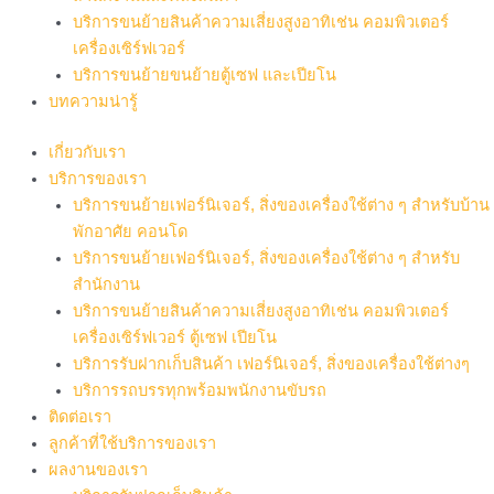
บริการขนย้ายสินค้าความเสี่ยงสูงอาทิเช่น คอมพิวเตอร์
เครื่องเซิร์ฟเวอร์
บริการขนย้ายขนย้ายตู้เซฟ และเปียโน
บทความน่ารู้
เกี่ยวกับเรา
บริการของเรา
บริการขนย้ายเฟอร์นิเจอร์, สิ่งของเครื่องใช้ต่าง ๆ สำหรับบ้าน
พักอาศัย คอนโด
บริการขนย้ายเฟอร์นิเจอร์, สิ่งของเครื่องใช้ต่าง ๆ สำหรับ
สำนักงาน
บริการขนย้ายสินค้าความเสี่ยงสูงอาทิเช่น คอมพิวเตอร์
เครื่องเซิร์ฟเวอร์ ตู้เซฟ เปียโน
บริการรับฝากเก็บสินค้า เฟอร์นิเจอร์, สิ่งของเครื่องใช้ต่างๆ
บริการรถบรรทุกพร้อมพนักงานขับรถ
ติดต่อเรา
ลูกค้าที่ใช้บริการของเรา
ผลงานของเรา