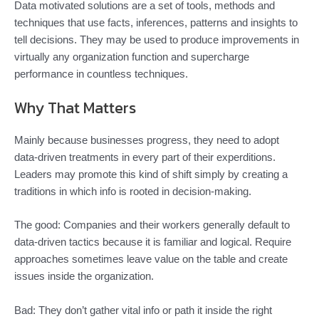
Data motivated solutions are a set of tools, methods and
techniques that use facts, inferences, patterns and insights to
tell decisions. They may be used to produce improvements in
virtually any organization function and supercharge
performance in countless techniques.
Why That Matters
Mainly because businesses progress, they need to adopt
data-driven treatments in every part of their experditions.
Leaders may promote this kind of shift simply by creating a
traditions in which info is rooted in decision-making.
The good: Companies and their workers generally default to
data-driven tactics because it is familiar and logical. Require
approaches sometimes leave value on the table and create
issues inside the organization.
Bad: They don’t gather vital info or path it inside the right