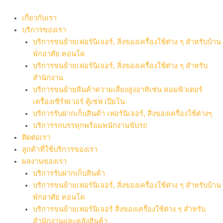
Skip
to
เกี่ยวกับเรา
content
บริการของเรา
บริการขนย้ายเฟอร์นิเจอร์, สิ่งของเครื่องใช้ต่าง ๆ สำหรับบ้าน
พักอาศัย คอนโด
บริการขนย้ายเฟอร์นิเจอร์, สิ่งของเครื่องใช้ต่าง ๆ สำหรับ
สำนักงาน
บริการขนย้ายสินค้าความเสี่ยงสูงอาทิเช่น คอมพิวเตอร์
เครื่องเซิร์ฟเวอร์ ตู้เซฟ เปียโน
บริการรับฝากเก็บสินค้า เฟอร์นิเจอร์, สิ่งของเครื่องใช้ต่างๆ
บริการรถบรรทุกพร้อมพนักงานขับรถ
ติดต่อเรา
ลูกค้าที่ใช้บริการของเรา
ผลงานของเรา
บริการรับฝากเก็บสินค้า
บริการขนย้ายเฟอร์นิเจอร์, สิ่งของเครื่องใช้ต่าง ๆ สำหรับบ้าน
พักอาศัย คอนโด
บริการขนย้ายเฟอร์นิเจอร์ สิ่งของเครื่องใช้ต่าง ๆ สำหรับ
สำนักงานและคลังสินค้า