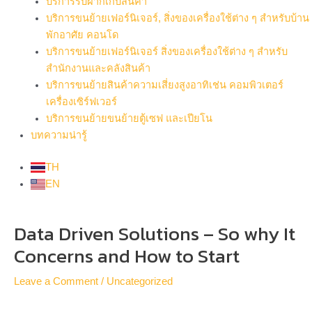
บริการรับฝากเก็บสินค้า
บริการขนย้ายเฟอร์นิเจอร์, สิ่งของเครื่องใช้ต่าง ๆ สำหรับบ้าน
พักอาศัย คอนโด
บริการขนย้ายเฟอร์นิเจอร์ สิ่งของเครื่องใช้ต่าง ๆ สำหรับ
สำนักงานและคลังสินค้า
บริการขนย้ายสินค้าความเสี่ยงสูงอาทิเช่น คอมพิวเตอร์
เครื่องเซิร์ฟเวอร์
บริการขนย้ายขนย้ายตู้เซฟ และเปียโน
บทความน่ารู้
TH
EN
Post
Data Driven Solutions – So why It
navigation
Concerns and How to Start
Leave a Comment
/
Uncategorized