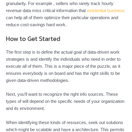
granularity. For example , sellers who rarely track hourly
revenue data miss critical information that
existential business
can help all of them optimize their particular operations and
reduce cost-savings hard work.
How to Get Started
The first step is to define the actual goal of data-driven work
strategies is and identify the individuals who need in order to
execute all of them. This is a major piece of the puzzle, as it
ensures everybody is on board and has the right skills to be
given data-driven methodologies.
Next, you’ll want to recognize the right info sources. These
types of will depend on the specific needs of your organization
and its environment.
When identifying these kinds of resources, seek out solutions
which might be scalable and have a architecture. This permits