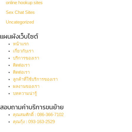
online hookup sites
Sex Chat Sites
Uncategorized
แผนผังเว็บไซต์
หน้าแรก
เกี่ยวกับเรา
บริการของเรา
ติดต่อเรา
ติดต่อเรา
ลูกค้าที่ใช้บริการของเรา
ผลงานของเรา
บทความน่ารู้
สอบถามค่าบริการขนย้าย
คุณสมศักดิ์ : 086-366-7102
คุณกุ้ง : 093-163-2529