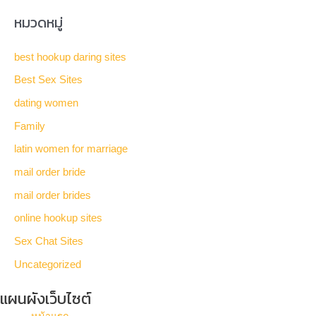
หมวดหมู่
best hookup daring sites
Best Sex Sites
dating women
Family
latin women for marriage
mail order bride
mail order brides
online hookup sites
Sex Chat Sites
Uncategorized
แผนผังเว็บไซต์