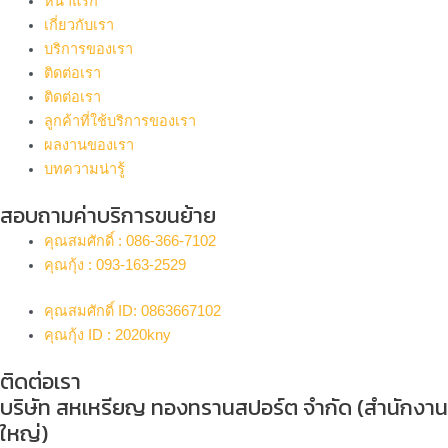
หน้าแรก
เกี่ยวกับเรา
บริการของเรา
ติดต่อเรา
ติดต่อเรา
ลูกค้าที่ใช้บริการของเรา
ผลงานของเรา
บทความน่ารู้
สอบถามค่าบริการขนย้าย
คุณสมศักดิ์ : 086-366-7102
คุณกุ้ง : 093-163-2529
คุณสมศักดิ์ ID: 0863667102
คุณกุ้ง ID : 2020kny
ติดต่อเรา
บริษัท สหเหรียญ ทองทรานสปอร์ต จำกัด (สำนักงาน
ใหญ่)