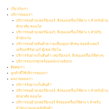
Skip
to
เกี่ยวกับเรา
content
บริการของเรา
บริการขนย้ายเฟอร์นิเจอร์, สิ่งของเครื่องใช้ต่าง ๆ สำหรับบ้าน
พักอาศัย คอนโด
บริการขนย้ายเฟอร์นิเจอร์, สิ่งของเครื่องใช้ต่าง ๆ สำหรับ
สำนักงาน
บริการขนย้ายสินค้าความเสี่ยงสูงอาทิเช่น คอมพิวเตอร์
เครื่องเซิร์ฟเวอร์ ตู้เซฟ เปียโน
บริการรับฝากเก็บสินค้า เฟอร์นิเจอร์, สิ่งของเครื่องใช้ต่างๆ
บริการรถบรรทุกพร้อมพนักงานขับรถ
ติดต่อเรา
ลูกค้าที่ใช้บริการของเรา
ผลงานของเรา
บริการรับฝากเก็บสินค้า
บริการขนย้ายเฟอร์นิเจอร์, สิ่งของเครื่องใช้ต่าง ๆ สำหรับบ้าน
พักอาศัย คอนโด
บริการขนย้ายเฟอร์นิเจอร์ สิ่งของเครื่องใช้ต่าง ๆ สำหรับ
สำนักงานและคลังสินค้า