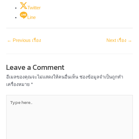
Twitter
Line
←
Previous เรื่อง
Next เรื่อง
→
Leave a Comment
อีเมลของคุณจะไม่แสดงให้คนอื่นเห็น
ช่องข้อมูลจำเป็นถูกทำ
เครื่องหมาย
*
Type
here..