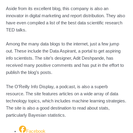
Aside from its excellent blog, this company is also an
innovator in digital marketing and report distribution. They also
have even compiled a list of the best data scientific research
TED talks.
Among the many data blogs to the internet, just a few jump
out. These include the Data Aspirant, a portal to get aspiring
info scientists. The site’s designer, Adit Deshpande, has
received many positive comments and has put in the effort to
publish the blog’s posts.
The O’Reilly Info Display, a podcast, is also a superb
resource. The site features articles on a wide array of data
technology topics, which includes machine learning strategies.
The site is also a good destination to read about stats,
particularly Bayesian statistics.
Facebook