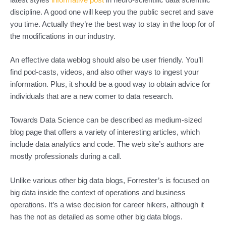
discipline. A good one will keep you the public secret and save
you time. Actually they’re the best way to stay in the loop for of
the modifications in our industry.
An effective data weblog should also be user friendly. You’ll
find pod-casts, videos, and also other ways to ingest your
information. Plus, it should be a good way to obtain advice for
individuals that are a new comer to data research.
Towards Data Science can be described as medium-sized
blog page that offers a variety of interesting articles, which
include data analytics and code. The web site’s authors are
mostly professionals during a call.
Unlike various other big data blogs, Forrester’s is focused on
big data inside the context of operations and business
operations. It’s a wise decision for career hikers, although it
has the not as detailed as some other big data blogs.