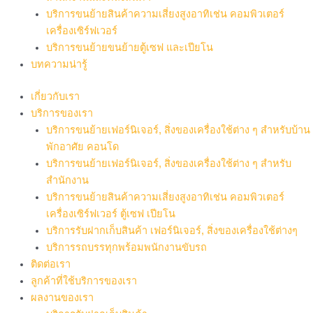
บริการขนย้ายสินค้าความเสี่ยงสูงอาทิเช่น คอมพิวเตอร์
เครื่องเซิร์ฟเวอร์
บริการขนย้ายขนย้ายตู้เซฟ และเปียโน
บทความน่ารู้
เกี่ยวกับเรา
บริการของเรา
บริการขนย้ายเฟอร์นิเจอร์, สิ่งของเครื่องใช้ต่าง ๆ สำหรับบ้าน
พักอาศัย คอนโด
บริการขนย้ายเฟอร์นิเจอร์, สิ่งของเครื่องใช้ต่าง ๆ สำหรับ
สำนักงาน
บริการขนย้ายสินค้าความเสี่ยงสูงอาทิเช่น คอมพิวเตอร์
เครื่องเซิร์ฟเวอร์ ตู้เซฟ เปียโน
บริการรับฝากเก็บสินค้า เฟอร์นิเจอร์, สิ่งของเครื่องใช้ต่างๆ
บริการรถบรรทุกพร้อมพนักงานขับรถ
ติดต่อเรา
ลูกค้าที่ใช้บริการของเรา
ผลงานของเรา