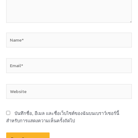
Name*
Email*
Website
บันทึกชื่อ, อีเมล และชื่อเว็บไซต์ของฉันบนเบราว์เซอร์นี้
สำหรับการแสดงความเห็นครั้งถัดไป