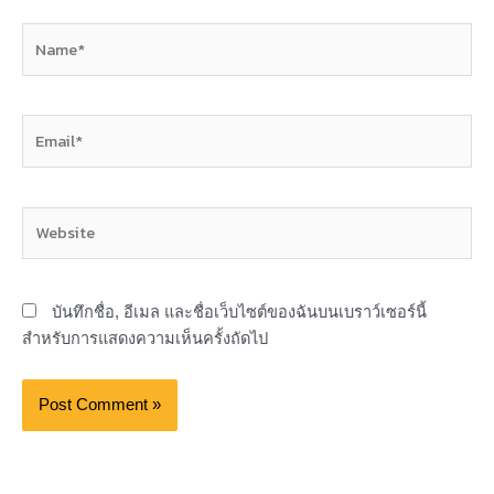
Name*
Email*
Website
บันทึกชื่อ, อีเมล และชื่อเว็บไซต์ของฉันบนเบราว์เซอร์นี้
สำหรับการแสดงความเห็นครั้งถัดไป