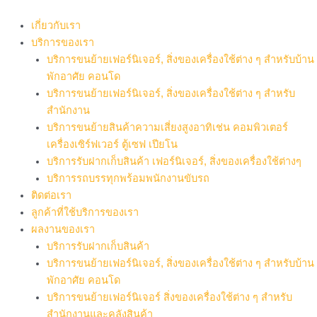
Skip
to
เกี่ยวกับเรา
content
บริการของเรา
บริการขนย้ายเฟอร์นิเจอร์, สิ่งของเครื่องใช้ต่าง ๆ สำหรับบ้าน
พักอาศัย คอนโด
บริการขนย้ายเฟอร์นิเจอร์, สิ่งของเครื่องใช้ต่าง ๆ สำหรับ
สำนักงาน
บริการขนย้ายสินค้าความเสี่ยงสูงอาทิเช่น คอมพิวเตอร์
เครื่องเซิร์ฟเวอร์ ตู้เซฟ เปียโน
บริการรับฝากเก็บสินค้า เฟอร์นิเจอร์, สิ่งของเครื่องใช้ต่างๆ
บริการรถบรรทุกพร้อมพนักงานขับรถ
ติดต่อเรา
ลูกค้าที่ใช้บริการของเรา
ผลงานของเรา
บริการรับฝากเก็บสินค้า
บริการขนย้ายเฟอร์นิเจอร์, สิ่งของเครื่องใช้ต่าง ๆ สำหรับบ้าน
พักอาศัย คอนโด
บริการขนย้ายเฟอร์นิเจอร์ สิ่งของเครื่องใช้ต่าง ๆ สำหรับ
สำนักงานและคลังสินค้า