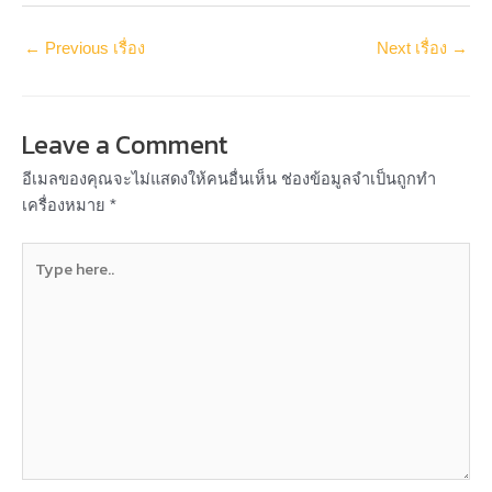
←
Previous เรื่อง
Next เรื่อง
→
Leave a Comment
อีเมลของคุณจะไม่แสดงให้คนอื่นเห็น
ช่องข้อมูลจำเป็นถูกทำ
เครื่องหมาย
*
Type
here..