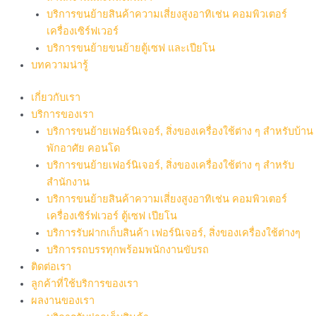
บริการขนย้ายสินค้าความเสี่ยงสูงอาทิเช่น คอมพิวเตอร์
เครื่องเซิร์ฟเวอร์
บริการขนย้ายขนย้ายตู้เซฟ และเปียโน
บทความน่ารู้
เกี่ยวกับเรา
บริการของเรา
บริการขนย้ายเฟอร์นิเจอร์, สิ่งของเครื่องใช้ต่าง ๆ สำหรับบ้าน
พักอาศัย คอนโด
บริการขนย้ายเฟอร์นิเจอร์, สิ่งของเครื่องใช้ต่าง ๆ สำหรับ
สำนักงาน
บริการขนย้ายสินค้าความเสี่ยงสูงอาทิเช่น คอมพิวเตอร์
เครื่องเซิร์ฟเวอร์ ตู้เซฟ เปียโน
บริการรับฝากเก็บสินค้า เฟอร์นิเจอร์, สิ่งของเครื่องใช้ต่างๆ
บริการรถบรรทุกพร้อมพนักงานขับรถ
ติดต่อเรา
ลูกค้าที่ใช้บริการของเรา
ผลงานของเรา