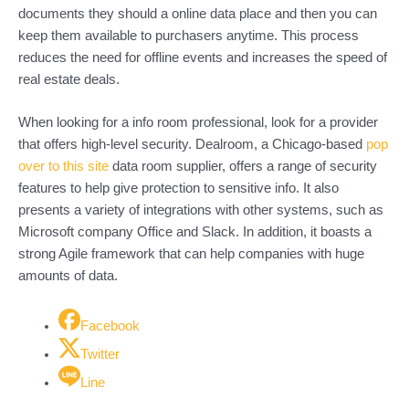
documents they should a online data place and then you can
keep them available to purchasers anytime. This process
reduces the need for offline events and increases the speed of
real estate deals.
When looking for a info room professional, look for a provider
that offers high-level security. Dealroom, a Chicago-based
pop
over to this site
data room supplier, offers a range of security
features to help give protection to sensitive info. It also
presents a variety of integrations with other systems, such as
Microsoft company Office and Slack. In addition, it boasts a
strong Agile framework that can help companies with huge
amounts of data.
Facebook
Twitter
Line