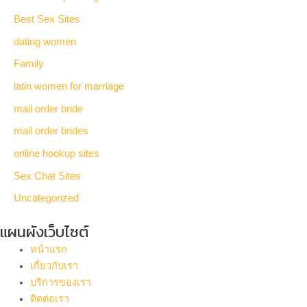
Best Sex Sites
dating women
Family
latin women for marriage
mail order bride
mail order brides
online hookup sites
Sex Chat Sites
Uncategorized
แผนผังเว็บไซต์
หน้าแรก
เกี่ยวกับเรา
บริการของเรา
ติดต่อเรา