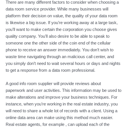
There are many different factors to consider when choosing a
data room service provider. While many businesses will
platform their decision on value, the quality of your data room
is likewise a big issue. If you’re working away at a large task,
you’ll want to make certain the corporation you choose gives
quality company. You’ll also desire to be able to speak to
someone one the other side of the coin end of the cellular
phone to receive an answer immediately. You don’t wish to
waste time navigating through an malicious call center, and
you simply don’t need to wait several hours or days and nights
to get a response from a data room professional.
A good info room supplier will provide reviews about
paperwork and user activities. This information may be used to
make alterations and improve your business techniques. For
instance, when you’re working in the real estate industry, you
will need to share a whole lot of records with a client. Using a
online data area can make using this method much easier.
Real estate agents, for example , can upload each of the