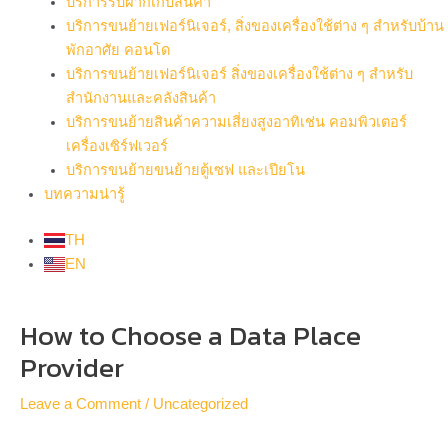
บริการรับฝากเก็บสินค้า
บริการขนย้ายเฟอร์นิเจอร์, สิ่งของเครื่องใช้ต่าง ๆ สำหรับบ้าน
พักอาศัย คอนโด
บริการขนย้ายเฟอร์นิเจอร์ สิ่งของเครื่องใช้ต่าง ๆ สำหรับ
สำนักงานและคลังสินค้า
บริการขนย้ายสินค้าความเสี่ยงสูงอาทิเช่น คอมพิวเตอร์
เครื่องเซิร์ฟเวอร์
บริการขนย้ายขนย้ายตู้เซฟ และเปียโน
บทความน่ารู้
TH
EN
Post
How to Choose a Data Place
navigation
Provider
Leave a Comment
/
Uncategorized