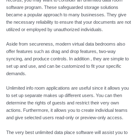
software program. These safeguarded storage solutions
became a popular approach to many businesses. They give
the necessary reliability to ensure that your documents are not
utilized or employed by unauthorized individuals.
Aside from secureness, modern virtual data bedrooms also
offer features such as drag and drop features, two-way
syncing, and produce controls. In addition , they are simple to
set up and use, and can be customized to fit your specific
demands.
Unlimited info room applications are useful since it allows you
to set up separate makes up different users. You can then
determine the rights of guests and restrict their very own
actions. Furthermore, it allows you to create individual teams
and give selected users read-only or preview-only access.
The very best unlimited data place software will assist you to