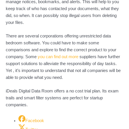
manage notices, bookmarks, and alerts. This will help to you
keep track of who has contacted your documents, what they
did, so when. It can possibly stop illegal users from deleting
your files.
There are several corporations offering unrestricted data
bedroom software. You could have to make some
comparisons and explore to find the correct product to your
company. Some
you can find out more
suppliers have further
support solutions to alleviate the responsibility of day tasks.
Yet , it’s important to understand that not all companies will be
able to provide what you need.
iDeals Digital Data Room offers a no cost trial plan. Its exam
trails and smart filter systems are perfect for startup
companies.
Facebook