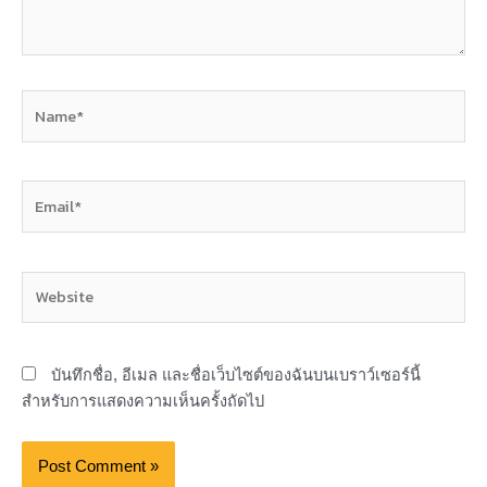
Name*
Email*
Website
บันทึกชื่อ, อีเมล และชื่อเว็บไซต์ของฉันบนเบราว์เซอร์นี้
สำหรับการแสดงความเห็นครั้งถัดไป