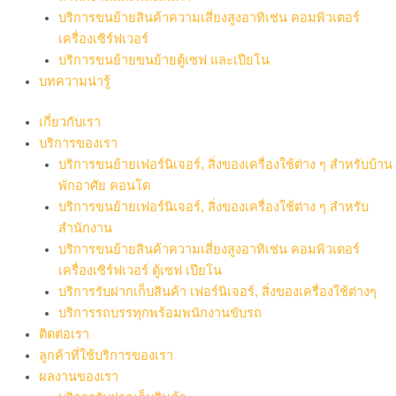
บริการขนย้ายสินค้าความเสี่ยงสูงอาทิเช่น คอมพิวเตอร์
เครื่องเซิร์ฟเวอร์
บริการขนย้ายขนย้ายตู้เซฟ และเปียโน
บทความน่ารู้
เกี่ยวกับเรา
บริการของเรา
บริการขนย้ายเฟอร์นิเจอร์, สิ่งของเครื่องใช้ต่าง ๆ สำหรับบ้าน
พักอาศัย คอนโด
บริการขนย้ายเฟอร์นิเจอร์, สิ่งของเครื่องใช้ต่าง ๆ สำหรับ
สำนักงาน
บริการขนย้ายสินค้าความเสี่ยงสูงอาทิเช่น คอมพิวเตอร์
เครื่องเซิร์ฟเวอร์ ตู้เซฟ เปียโน
บริการรับฝากเก็บสินค้า เฟอร์นิเจอร์, สิ่งของเครื่องใช้ต่างๆ
บริการรถบรรทุกพร้อมพนักงานขับรถ
ติดต่อเรา
ลูกค้าที่ใช้บริการของเรา
ผลงานของเรา