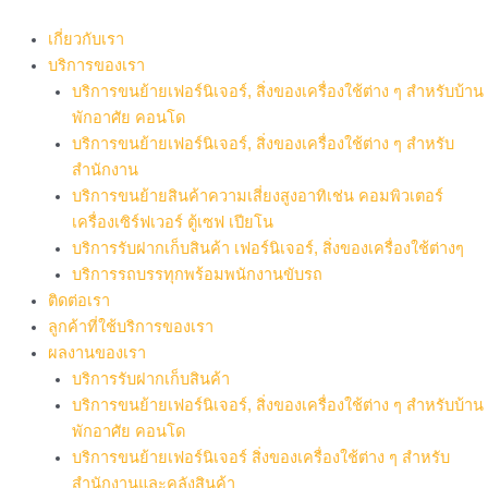
Skip
to
เกี่ยวกับเรา
content
บริการของเรา
บริการขนย้ายเฟอร์นิเจอร์, สิ่งของเครื่องใช้ต่าง ๆ สำหรับบ้าน
พักอาศัย คอนโด
บริการขนย้ายเฟอร์นิเจอร์, สิ่งของเครื่องใช้ต่าง ๆ สำหรับ
สำนักงาน
บริการขนย้ายสินค้าความเสี่ยงสูงอาทิเช่น คอมพิวเตอร์
เครื่องเซิร์ฟเวอร์ ตู้เซฟ เปียโน
บริการรับฝากเก็บสินค้า เฟอร์นิเจอร์, สิ่งของเครื่องใช้ต่างๆ
บริการรถบรรทุกพร้อมพนักงานขับรถ
ติดต่อเรา
ลูกค้าที่ใช้บริการของเรา
ผลงานของเรา
บริการรับฝากเก็บสินค้า
บริการขนย้ายเฟอร์นิเจอร์, สิ่งของเครื่องใช้ต่าง ๆ สำหรับบ้าน
พักอาศัย คอนโด
บริการขนย้ายเฟอร์นิเจอร์ สิ่งของเครื่องใช้ต่าง ๆ สำหรับ
สำนักงานและคลังสินค้า