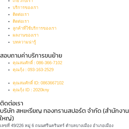
เกี่ยวกับเรา
บริการของเรา
ติดต่อเรา
ติดต่อเรา
ลูกค้าที่ใช้บริการของเรา
ผลงานของเรา
บทความน่ารู้
สอบถามค่าบริการขนย้าย
คุณสมศักดิ์ : 086-366-7102
คุณกุ้ง : 093-163-2529
คุณสมศักดิ์ ID: 0863667102
คุณกุ้ง ID : 2020kny
ติดต่อเรา
บริษัท สหเหรียญ ทองทรานสปอร์ต จำกัด (สำนักงาน
ใหญ่)
เลขที่ 49/226 หมู่ 6 ถนนศรีนครินทร์ ตำบลบางเมือง อำเภอเมือง