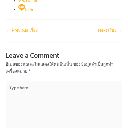
Twitter
Line
←
Previous เรื่อง
Next เรื่อง
→
Leave a Comment
อีเมลของคุณจะไม่แสดงให้คนอื่นเห็น
ช่องข้อมูลจำเป็นถูกทำ
เครื่องหมาย
*
Type
here..