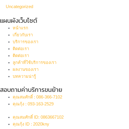
Uncategorized
แผนผังเว็บไซต์
หน้าแรก
เกี่ยวกับเรา
บริการของเรา
ติดต่อเรา
ติดต่อเรา
ลูกค้าที่ใช้บริการของเรา
ผลงานของเรา
บทความน่ารู้
สอบถามค่าบริการขนย้าย
คุณสมศักดิ์ : 086-366-7102
คุณกุ้ง : 093-163-2529
คุณสมศักดิ์ ID: 0863667102
คุณกุ้ง ID : 2020kny