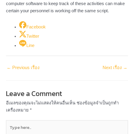
computer software to keep track of these activities can make
certain your personnel is working off the same script.
Facebook
Twitter
Line
←
Previous เรื่อง
Next เรื่อง
→
Leave a Comment
อีเมลของคุณจะไม่แสดงให้คนอื่นเห็น
ช่องข้อมูลจำเป็นถูกทำ
เครื่องหมาย
*
Type
here..