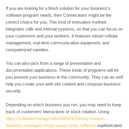
If you are looking for a finish solution for your business’s
software program needs, then Connecteam might be the
correct choice for you. This kind of innovative method
integrates calls and internal systems, so that you can focus on
your customers and your workers. It features robust cellular
management, real-time communication equipment, and
computerized varieties.
You can also pick from a range of presentation and
documentation applications. These kinds of programs will let
you present your business to the community. They can as well
help you create your web site content and compose business
security.
Depending on which business you run, you may need to keep
track of customers’ interactions or stock rotation. Using
https://softwaremanage.info/2020/01/24/why-modern-
business-strategies-imply-using-costly-software
sophisticated