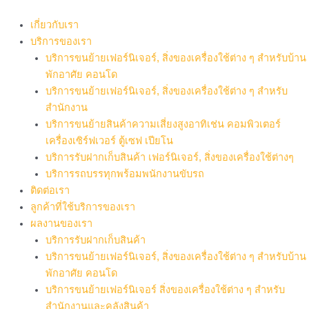
Skip
to
เกี่ยวกับเรา
content
บริการของเรา
บริการขนย้ายเฟอร์นิเจอร์, สิ่งของเครื่องใช้ต่าง ๆ สำหรับบ้าน
พักอาศัย คอนโด
บริการขนย้ายเฟอร์นิเจอร์, สิ่งของเครื่องใช้ต่าง ๆ สำหรับ
สำนักงาน
บริการขนย้ายสินค้าความเสี่ยงสูงอาทิเช่น คอมพิวเตอร์
เครื่องเซิร์ฟเวอร์ ตู้เซฟ เปียโน
บริการรับฝากเก็บสินค้า เฟอร์นิเจอร์, สิ่งของเครื่องใช้ต่างๆ
บริการรถบรรทุกพร้อมพนักงานขับรถ
ติดต่อเรา
ลูกค้าที่ใช้บริการของเรา
ผลงานของเรา
บริการรับฝากเก็บสินค้า
บริการขนย้ายเฟอร์นิเจอร์, สิ่งของเครื่องใช้ต่าง ๆ สำหรับบ้าน
พักอาศัย คอนโด
บริการขนย้ายเฟอร์นิเจอร์ สิ่งของเครื่องใช้ต่าง ๆ สำหรับ
สำนักงานและคลังสินค้า