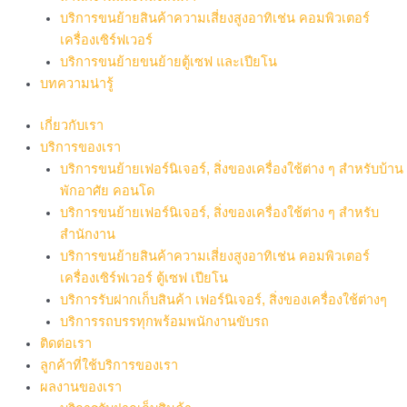
บริการขนย้ายสินค้าความเสี่ยงสูงอาทิเช่น คอมพิวเตอร์
เครื่องเซิร์ฟเวอร์
บริการขนย้ายขนย้ายตู้เซฟ และเปียโน
บทความน่ารู้
เกี่ยวกับเรา
บริการของเรา
บริการขนย้ายเฟอร์นิเจอร์, สิ่งของเครื่องใช้ต่าง ๆ สำหรับบ้าน
พักอาศัย คอนโด
บริการขนย้ายเฟอร์นิเจอร์, สิ่งของเครื่องใช้ต่าง ๆ สำหรับ
สำนักงาน
บริการขนย้ายสินค้าความเสี่ยงสูงอาทิเช่น คอมพิวเตอร์
เครื่องเซิร์ฟเวอร์ ตู้เซฟ เปียโน
บริการรับฝากเก็บสินค้า เฟอร์นิเจอร์, สิ่งของเครื่องใช้ต่างๆ
บริการรถบรรทุกพร้อมพนักงานขับรถ
ติดต่อเรา
ลูกค้าที่ใช้บริการของเรา
ผลงานของเรา