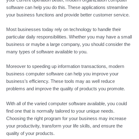
software can help you do this. These applications streamline
your business functions and provide better customer service.
Most businesses today rely on technology to handle their
particular daily responsibilities. Whether you may have a small
business or maybe a large company, you should consider the
many types of software available to you.
Moreover to speeding up information transactions, modern
business computer software can help you improve your
business’s efficiency. These tools may as well reduce
problems and improve the quality of products you promote.
With all of the varied computer software available, you could
find one that is normally tailored to your unique needs.
Choosing the right program for your business may increase
your productivity, transform your life skills, and ensure the
quality of your products.