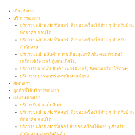
Skip
to
เกี่ยวกับเรา
content
บริการของเรา
บริการขนย้ายเฟอร์นิเจอร์, สิ่งของเครื่องใช้ต่าง ๆ สำหรับบ้าน
พักอาศัย คอนโด
บริการขนย้ายเฟอร์นิเจอร์, สิ่งของเครื่องใช้ต่าง ๆ สำหรับ
สำนักงาน
บริการขนย้ายสินค้าความเสี่ยงสูงอาทิเช่น คอมพิวเตอร์
เครื่องเซิร์ฟเวอร์ ตู้เซฟ เปียโน
บริการรับฝากเก็บสินค้า เฟอร์นิเจอร์, สิ่งของเครื่องใช้ต่างๆ
บริการรถบรรทุกพร้อมพนักงานขับรถ
ติดต่อเรา
ลูกค้าที่ใช้บริการของเรา
ผลงานของเรา
บริการรับฝากเก็บสินค้า
บริการขนย้ายเฟอร์นิเจอร์, สิ่งของเครื่องใช้ต่าง ๆ สำหรับบ้าน
พักอาศัย คอนโด
บริการขนย้ายเฟอร์นิเจอร์ สิ่งของเครื่องใช้ต่าง ๆ สำหรับ
สำนักงานและคลังสินค้า