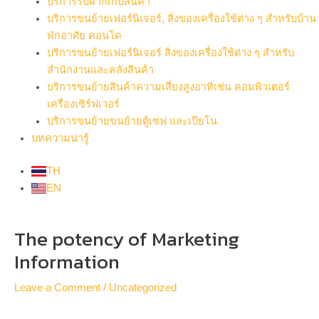
บริการรับฝากเก็บสินค้า
บริการขนย้ายเฟอร์นิเจอร์, สิ่งของเครื่องใช้ต่าง ๆ สำหรับบ้าน
พักอาศัย คอนโด
บริการขนย้ายเฟอร์นิเจอร์ สิ่งของเครื่องใช้ต่าง ๆ สำหรับ
สำนักงานและคลังสินค้า
บริการขนย้ายสินค้าความเสี่ยงสูงอาทิเช่น คอมพิวเตอร์
เครื่องเซิร์ฟเวอร์
บริการขนย้ายขนย้ายตู้เซฟ และเปียโน
บทความน่ารู้
TH
EN
Post
The potency of Marketing
navigation
Information
Leave a Comment
/
Uncategorized