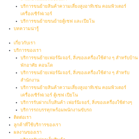
บริการขนย้ายสินค้าความเสี่ยงสูงอาทิเช่น คอมพิวเตอร์
เครื่องเซิร์ฟเวอร์
บริการขนย้ายขนย้ายตู้เซฟ และเปียโน
บทความน่ารู้
เกี่ยวกับเรา
บริการของเรา
บริการขนย้ายเฟอร์นิเจอร์, สิ่งของเครื่องใช้ต่าง ๆ สำหรับบ้าน
พักอาศัย คอนโด
บริการขนย้ายเฟอร์นิเจอร์, สิ่งของเครื่องใช้ต่าง ๆ สำหรับ
สำนักงาน
บริการขนย้ายสินค้าความเสี่ยงสูงอาทิเช่น คอมพิวเตอร์
เครื่องเซิร์ฟเวอร์ ตู้เซฟ เปียโน
บริการรับฝากเก็บสินค้า เฟอร์นิเจอร์, สิ่งของเครื่องใช้ต่างๆ
บริการรถบรรทุกพร้อมพนักงานขับรถ
ติดต่อเรา
ลูกค้าที่ใช้บริการของเรา
ผลงานของเรา