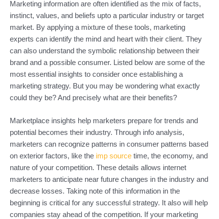
Marketing information are often identified as the mix of facts,
instinct, values, and beliefs upto a particular industry or target
market. By applying a mixture of these tools, marketing
experts can identify the mind and heart with their client. They
can also understand the symbolic relationship between their
brand and a possible consumer. Listed below are some of the
most essential insights to consider once establishing a
marketing strategy. But you may be wondering what exactly
could they be? And precisely what are their benefits?
Marketplace insights help marketers prepare for trends and
potential becomes their industry. Through info analysis,
marketers can recognize patterns in consumer patterns based
on exterior factors, like the
imp source
time, the economy, and
nature of your competition. These details allows internet
marketers to anticipate near future changes in the industry and
decrease losses. Taking note of this information in the
beginning is critical for any successful strategy. It also will help
companies stay ahead of the competition. If your marketing