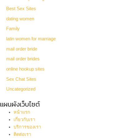
Best Sex Sites
dating women
Family
latin women for marriage
mail order bride
mail order brides
online hookup sites
Sex Chat Sites
Uncategorized
แผนผังเว็บไซต์
หน้าแรก
เกี่ยวกับเรา
บริการของเรา
ติดต่อเรา