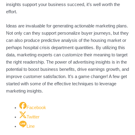
insights support your business succeed, it’s well worth the
effort.
Ideas are invaluable for generating actionable marketing plans.
Not only can they support personalize buyer journeys, but they
can also produce predictive analysis of the housing market or
perhaps hospital crisis department quantities. By utilizing this
data, marketing experts can customize their meaning to target
the right readership. The power of advertising insights is in the
potential to boost business benefits, drive earnings growth, and
improve customer satisfaction. It’s a game changer! A few get
started with some of the effective techniques to leverage
marketing insights.
Facebook
Twitter
Line