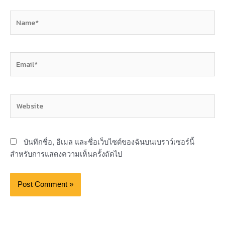
Name*
Email*
Website
บันทึกชื่อ, อีเมล และชื่อเว็บไซต์ของฉันบนเบราว์เซอร์นี้
สำหรับการแสดงความเห็นครั้งถัดไป