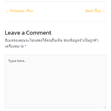
←
Previous เรื่อง
Next เรื่อง
→
Leave a Comment
อีเมลของคุณจะไม่แสดงให้คนอื่นเห็น
ช่องข้อมูลจำเป็นถูกทำ
เครื่องหมาย
*
Type
here..