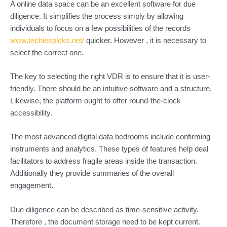
A online data space can be an excellent software for due
diligence. It simplifies the process simply by allowing
individuals to focus on a few possibilities of the records
www.techiespicks.net/
quicker. However , it is necessary to
select the correct one.
The key to selecting the right VDR is to ensure that it is user-
friendly. There should be an intuitive software and a structure.
Likewise, the platform ought to offer round-the-clock
accessibility.
The most advanced digital data bedrooms include confirming
instruments and analytics. These types of features help deal
facilitators to address fragile areas inside the transaction.
Additionally they provide summaries of the overall
engagement.
Due diligence can be described as time-sensitive activity.
Therefore , the document storage need to be kept current.