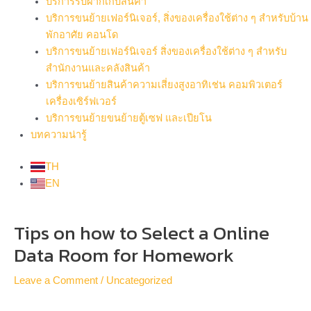
บริการรับฝากเก็บสินค้า
บริการขนย้ายเฟอร์นิเจอร์, สิ่งของเครื่องใช้ต่าง ๆ สำหรับบ้าน
พักอาศัย คอนโด
บริการขนย้ายเฟอร์นิเจอร์ สิ่งของเครื่องใช้ต่าง ๆ สำหรับ
สำนักงานและคลังสินค้า
บริการขนย้ายสินค้าความเสี่ยงสูงอาทิเช่น คอมพิวเตอร์
เครื่องเซิร์ฟเวอร์
บริการขนย้ายขนย้ายตู้เซฟ และเปียโน
บทความน่ารู้
TH
EN
Post
Tips on how to Select a Online
navigation
Data Room for Homework
Leave a Comment
/
Uncategorized