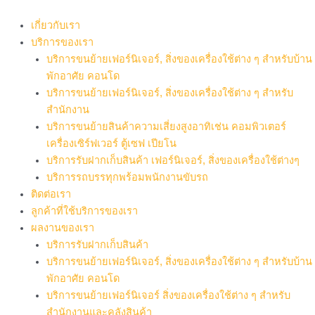
Skip
to
เกี่ยวกับเรา
content
บริการของเรา
บริการขนย้ายเฟอร์นิเจอร์, สิ่งของเครื่องใช้ต่าง ๆ สำหรับบ้าน
พักอาศัย คอนโด
บริการขนย้ายเฟอร์นิเจอร์, สิ่งของเครื่องใช้ต่าง ๆ สำหรับ
สำนักงาน
บริการขนย้ายสินค้าความเสี่ยงสูงอาทิเช่น คอมพิวเตอร์
เครื่องเซิร์ฟเวอร์ ตู้เซฟ เปียโน
บริการรับฝากเก็บสินค้า เฟอร์นิเจอร์, สิ่งของเครื่องใช้ต่างๆ
บริการรถบรรทุกพร้อมพนักงานขับรถ
ติดต่อเรา
ลูกค้าที่ใช้บริการของเรา
ผลงานของเรา
บริการรับฝากเก็บสินค้า
บริการขนย้ายเฟอร์นิเจอร์, สิ่งของเครื่องใช้ต่าง ๆ สำหรับบ้าน
พักอาศัย คอนโด
บริการขนย้ายเฟอร์นิเจอร์ สิ่งของเครื่องใช้ต่าง ๆ สำหรับ
สำนักงานและคลังสินค้า