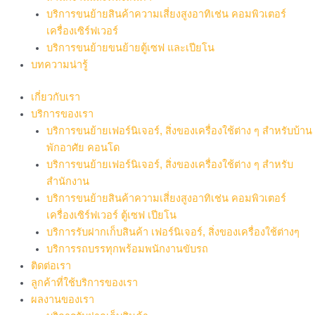
บริการขนย้ายสินค้าความเสี่ยงสูงอาทิเช่น คอมพิวเตอร์
เครื่องเซิร์ฟเวอร์
บริการขนย้ายขนย้ายตู้เซฟ และเปียโน
บทความน่ารู้
เกี่ยวกับเรา
บริการของเรา
บริการขนย้ายเฟอร์นิเจอร์, สิ่งของเครื่องใช้ต่าง ๆ สำหรับบ้าน
พักอาศัย คอนโด
บริการขนย้ายเฟอร์นิเจอร์, สิ่งของเครื่องใช้ต่าง ๆ สำหรับ
สำนักงาน
บริการขนย้ายสินค้าความเสี่ยงสูงอาทิเช่น คอมพิวเตอร์
เครื่องเซิร์ฟเวอร์ ตู้เซฟ เปียโน
บริการรับฝากเก็บสินค้า เฟอร์นิเจอร์, สิ่งของเครื่องใช้ต่างๆ
บริการรถบรรทุกพร้อมพนักงานขับรถ
ติดต่อเรา
ลูกค้าที่ใช้บริการของเรา
ผลงานของเรา