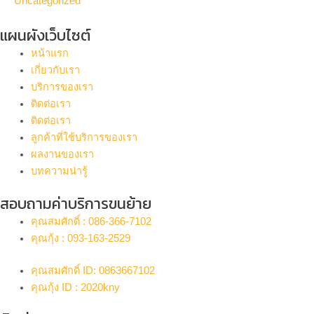
Uncategorized
แผนผังเว็บไซต์
หน้าแรก
เกี่ยวกับเรา
บริการของเรา
ติดต่อเรา
ติดต่อเรา
ลูกค้าที่ใช้บริการของเรา
ผลงานของเรา
บทความน่ารู้
สอบถามค่าบริการขนย้าย
คุณสมศักดิ์ : 086-366-7102
คุณกุ้ง : 093-163-2529
คุณสมศักดิ์ ID: 0863667102
คุณกุ้ง ID : 2020kny