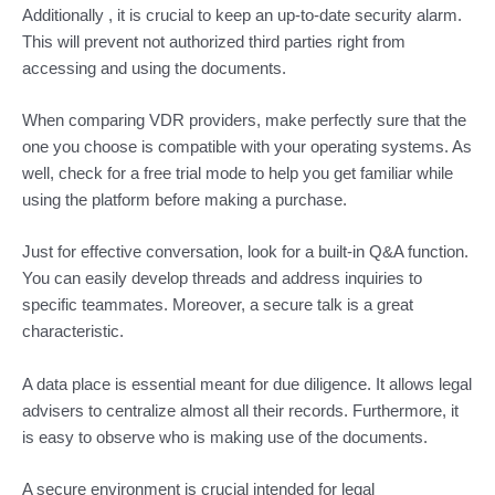
Additionally , it is crucial to keep an up-to-date security alarm.
This will prevent not authorized third parties right from
accessing and using the documents.
When comparing VDR providers, make perfectly sure that the
one you choose is compatible with your operating systems. As
well, check for a free trial mode to help you get familiar while
using the platform before making a purchase.
Just for effective conversation, look for a built-in Q&A function.
You can easily develop threads and address inquiries to
specific teammates. Moreover, a secure talk is a great
characteristic.
A data place is essential meant for due diligence. It allows legal
advisers to centralize almost all their records. Furthermore, it
is easy to observe who is making use of the documents.
A secure environment is crucial intended for legal