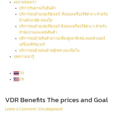
ผลงานของเรา
บริการรับฝากเก็บสินค้า
บริการขนย้ายเฟอร์นิเจอร์, สิ่งของเครื่องใช้ต่าง ๆ สำหรับ
บ้านพักอาศัย คอนโด
บริการขนย้ายเฟอร์นิเจอร์ สิ่งของเครื่องใช้ต่าง ๆ สำหรับ
สำนักงานและคลังสินค้า
บริการขนย้ายสินค้าความเสี่ยงสูงอาทิเช่น คอมพิวเตอร์
เครื่องเซิร์ฟเวอร์
บริการขนย้ายขนย้ายตู้เซฟ และเปียโน
บทความน่ารู้
TH
EN
Post
VDR Benefits The prices and Goal
navigation
Leave a Comment
/
Uncategorized