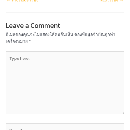
←
Previous เรื่อง
Next เรื่อง
→
Leave a Comment
อีเมลของคุณจะไม่แสดงให้คนอื่นเห็น
ช่องข้อมูลจำเป็นถูกทำ
เครื่องหมาย
*
Type
here..
Name*