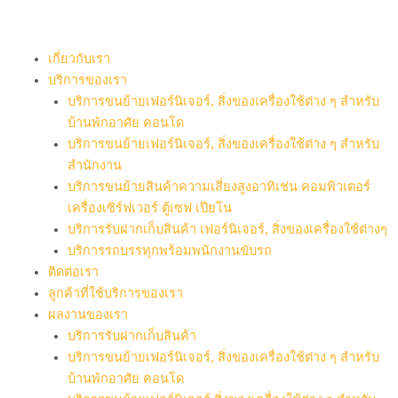
Skip
to
content
เกี่ยวกับเรา
บริการของเรา
บริการขนย้ายเฟอร์นิเจอร์, สิ่งของเครื่องใช้ต่าง ๆ สำหรับ
บ้านพักอาศัย คอนโด
บริการขนย้ายเฟอร์นิเจอร์, สิ่งของเครื่องใช้ต่าง ๆ สำหรับ
สำนักงาน
บริการขนย้ายสินค้าความเสี่ยงสูงอาทิเช่น คอมพิวเตอร์
เครื่องเซิร์ฟเวอร์ ตู้เซฟ เปียโน
บริการรับฝากเก็บสินค้า เฟอร์นิเจอร์, สิ่งของเครื่องใช้ต่างๆ
บริการรถบรรทุกพร้อมพนักงานขับรถ
ติดต่อเรา
ลูกค้าที่ใช้บริการของเรา
ผลงานของเรา
บริการรับฝากเก็บสินค้า
บริการขนย้ายเฟอร์นิเจอร์, สิ่งของเครื่องใช้ต่าง ๆ สำหรับ
บ้านพักอาศัย คอนโด