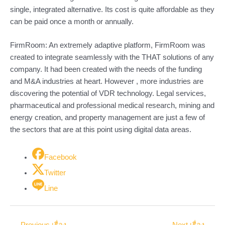
single, integrated alternative. Its cost is quite affordable as they
can be paid once a month or annually.
FirmRoom: An extremely adaptive platform, FirmRoom was
created to integrate seamlessly with the THAT solutions of any
company. It had been created with the needs of the funding
and M&A industries at heart. However , more industries are
discovering the potential of VDR technology. Legal services,
pharmaceutical and professional medical research, mining and
energy creation, and property management are just a few of
the sectors that are at this point using digital data areas.
Facebook
Twitter
Line