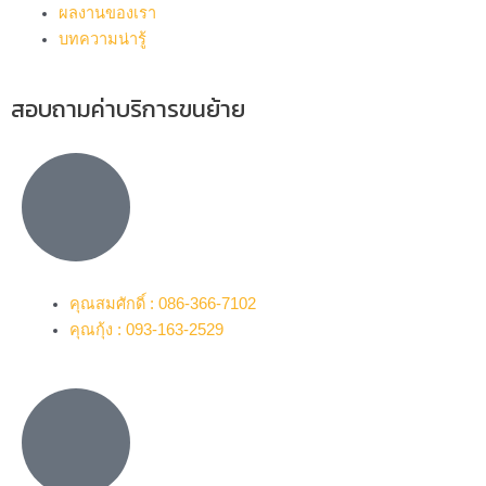
ผลงานของเรา
บทความน่ารู้
สอบถามค่าบริการขนย้าย
คุณสมศักดิ์ : 086-366-7102
คุณกุ้ง : 093-163-2529