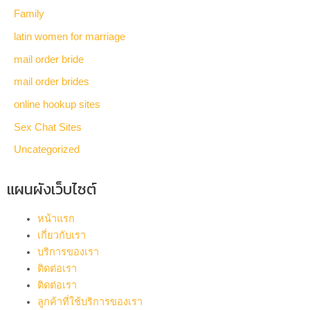
Family
latin women for marriage
mail order bride
mail order brides
online hookup sites
Sex Chat Sites
Uncategorized
แผนผังเว็บไซต์
หน้าแรก
เกี่ยวกับเรา
บริการของเรา
ติดต่อเรา
ติดต่อเรา
ลูกค้าที่ใช้บริการของเรา