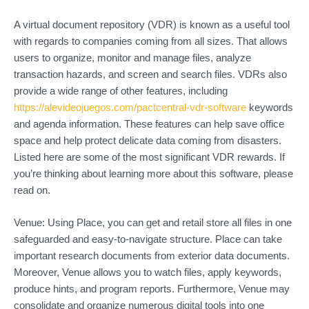
A virtual document repository (VDR) is known as a useful tool
with regards to companies coming from all sizes. That allows
users to organize, monitor and manage files, analyze
transaction hazards, and screen and search files. VDRs also
provide a wide range of other features, including
https://alevideojuegos.com/pactcentral-vdr-software
keywords
and agenda information. These features can help save office
space and help protect delicate data coming from disasters.
Listed here are some of the most significant VDR rewards. If
you’re thinking about learning more about this software, please
read on.
Venue: Using Place, you can get and retail store all files in one
safeguarded and easy-to-navigate structure. Place can take
important research documents from exterior data documents.
Moreover, Venue allows you to watch files, apply keywords,
produce hints, and program reports. Furthermore, Venue may
consolidate and organize numerous digital tools into one