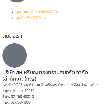
คุณสมศักดิ์ ID: 0863667102
คุณกุ้ง ID : 2020kny
ติดต่อเรา
บริษัท สหเหรียญ ทองทรานสปอร์ต จำกัด
(สำนักงานใหญ่)
เลขที่ 49/226 หมู่ 6 ถนนศรีนครินทร์ ตำบลบางเมือง อำเภอเมือง
สมุทรปราการ 10270
โทร:
02-758-4831-3
Fax:
02-758-4833