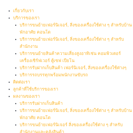
Skip
to
เกี่ยวกับเรา
content
บริการของเรา
บริการขนย้ายเฟอร์นิเจอร์, สิ่งของเครื่องใช้ต่าง ๆ สำหรับบ้าน
พักอาศัย คอนโด
บริการขนย้ายเฟอร์นิเจอร์, สิ่งของเครื่องใช้ต่าง ๆ สำหรับ
สำนักงาน
บริการขนย้ายสินค้าความเสี่ยงสูงอาทิเช่น คอมพิวเตอร์
เครื่องเซิร์ฟเวอร์ ตู้เซฟ เปียโน
บริการรับฝากเก็บสินค้า เฟอร์นิเจอร์, สิ่งของเครื่องใช้ต่างๆ
บริการรถบรรทุกพร้อมพนักงานขับรถ
ติดต่อเรา
ลูกค้าที่ใช้บริการของเรา
ผลงานของเรา
บริการรับฝากเก็บสินค้า
บริการขนย้ายเฟอร์นิเจอร์, สิ่งของเครื่องใช้ต่าง ๆ สำหรับบ้าน
พักอาศัย คอนโด
บริการขนย้ายเฟอร์นิเจอร์ สิ่งของเครื่องใช้ต่าง ๆ สำหรับ
สำนักงานและคลังสินค้า