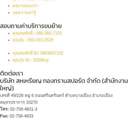
ผลงานของเรา
บทความน่ารู้
สอบถามค่าบริการขนย้าย
คุณสมศักดิ์ : 086-366-7102
คุณกุ้ง : 093-163-2529
คุณสมศักดิ์ ID: 0863667102
คุณกุ้ง ID : 2020kny
ติดต่อเรา
บริษัท สหเหรียญ ทองทรานสปอร์ต จำกัด (สำนักงาน
ใหญ่)
เลขที่ 49/226 หมู่ 6 ถนนศรีนครินทร์ ตำบลบางเมือง อำเภอเมือง
สมุทรปราการ 10270
โทร:
02-758-4831-3
Fax:
02-758-4833