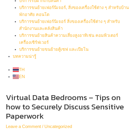
บริการรับฝากเก็บสินค้า
บริการขนย้ายเฟอร์นิเจอร์, สิ่งของเครื่องใช้ต่าง ๆ สำหรับบ้าน
พักอาศัย คอนโด
บริการขนย้ายเฟอร์นิเจอร์ สิ่งของเครื่องใช้ต่าง ๆ สำหรับ
สำนักงานและคลังสินค้า
บริการขนย้ายสินค้าความเสี่ยงสูงอาทิเช่น คอมพิวเตอร์
เครื่องเซิร์ฟเวอร์
บริการขนย้ายขนย้ายตู้เซฟ และเปียโน
บทความน่ารู้
TH
EN
Post
Virtual Data Bedrooms – Tips on
navigation
how to Securely Discuss Sensitive
Paperwork
Leave a Comment
/
Uncategorized