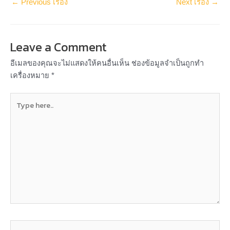
←
Previous เรื่อง
Next เรื่อง
→
Leave a Comment
อีเมลของคุณจะไม่แสดงให้คนอื่นเห็น
ช่องข้อมูลจำเป็นถูกทำ
เครื่องหมาย
*
Type
here..
Name*