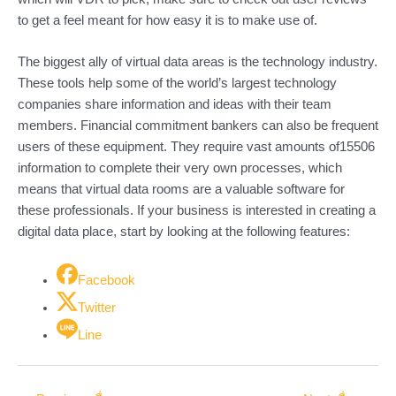
to get a feel meant for how easy it is to make use of.
The biggest ally of virtual data areas is the technology industry.
These tools help some of the world’s largest technology
companies share information and ideas with their team
members. Financial commitment bankers can also be frequent
users of these equipment. They require vast amounts of15506
information to complete their very own processes, which
means that virtual data rooms are a valuable software for
these professionals. If your business is interested in creating a
digital data place, start by looking at the following features:
Facebook
Twitter
Line