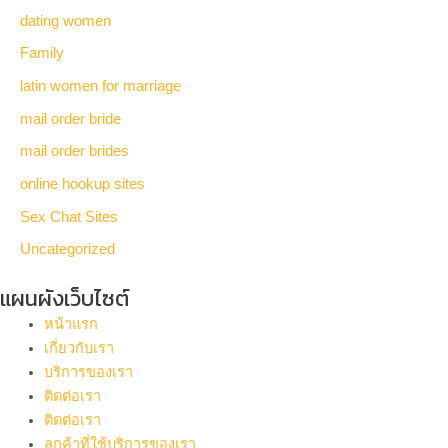
dating women
Family
latin women for marriage
mail order bride
mail order brides
online hookup sites
Sex Chat Sites
Uncategorized
แผนผังเว็บไซต์
หน้าแรก
เกี่ยวกับเรา
บริการของเรา
ติดต่อเรา
ติดต่อเรา
ลูกค้าที่ใช้บริการของเรา