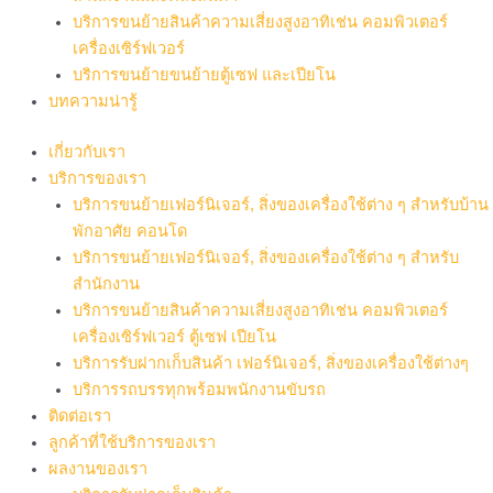
บริการขนย้ายสินค้าความเสี่ยงสูงอาทิเช่น คอมพิวเตอร์
เครื่องเซิร์ฟเวอร์
บริการขนย้ายขนย้ายตู้เซฟ และเปียโน
บทความน่ารู้
เกี่ยวกับเรา
บริการของเรา
บริการขนย้ายเฟอร์นิเจอร์, สิ่งของเครื่องใช้ต่าง ๆ สำหรับบ้าน
พักอาศัย คอนโด
บริการขนย้ายเฟอร์นิเจอร์, สิ่งของเครื่องใช้ต่าง ๆ สำหรับ
สำนักงาน
บริการขนย้ายสินค้าความเสี่ยงสูงอาทิเช่น คอมพิวเตอร์
เครื่องเซิร์ฟเวอร์ ตู้เซฟ เปียโน
บริการรับฝากเก็บสินค้า เฟอร์นิเจอร์, สิ่งของเครื่องใช้ต่างๆ
บริการรถบรรทุกพร้อมพนักงานขับรถ
ติดต่อเรา
ลูกค้าที่ใช้บริการของเรา
ผลงานของเรา