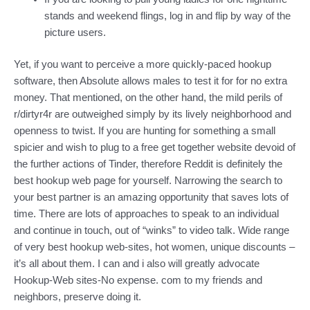
stands and weekend flings, log in and flip by way of the
picture users.
Yet, if you want to perceive a more quickly-paced hookup
software, then Absolute allows males to test it for for no extra
money. That mentioned, on the other hand, the mild perils of
r/dirtyr4r are outweighed simply by its lively neighborhood and
openness to twist. If you are hunting for something a small
spicier and wish to plug to a free get together website devoid of
the further actions of Tinder, therefore Reddit is definitely the
best hookup web page for yourself. Narrowing the search to
your best partner is an amazing opportunity that saves lots of
time. There are lots of approaches to speak to an individual
and continue in touch, out of “winks” to video talk. Wide range
of very best hookup web-sites, hot women, unique discounts –
it’s all about them. I can and i also will greatly advocate
Hookup-Web sites-No expense. com to my friends and
neighbors, preserve doing it.