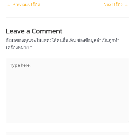
←
Previous เรื่อง
Next เรื่อง
→
Leave a Comment
อีเมลของคุณจะไม่แสดงให้คนอื่นเห็น
ช่องข้อมูลจำเป็นถูกทำ
เครื่องหมาย
*
Type
here..