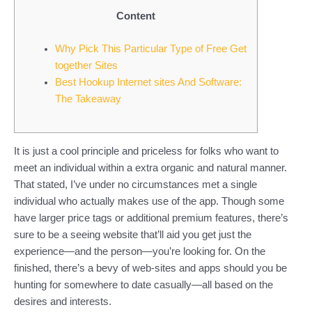
Content
Why Pick This Particular Type of Free Get
together Sites
Best Hookup Internet sites And Software:
The Takeaway
It is just a cool principle and priceless for folks who want to
meet an individual within a extra organic and natural manner.
That stated, I’ve under no circumstances met a single
individual who actually makes use of the app. Though some
have larger price tags or additional premium features, there’s
sure to be a seeing website that’ll aid you get just the
experience—and the person—you’re looking for. On the
finished, there’s a bevy of web-sites and apps should you be
hunting for somewhere to date casually—all based on the
desires and interests.