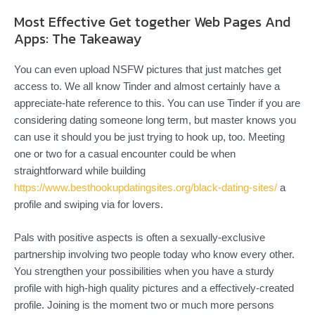
Most Effective Get together Web Pages And
Apps: The Takeaway
You can even upload NSFW pictures that just matches get
access to. We all know Tinder and almost certainly have a
appreciate-hate reference to this. You can use Tinder if you are
considering dating someone long term, but master knows you
can use it should you be just trying to hook up, too. Meeting
one or two for a casual encounter could be when
straightforward while building
https://www.besthookupdatingsites.org/black-dating-sites/
a
profile and swiping via for lovers.
Pals with positive aspects is often a sexually-exclusive
partnership involving two people today who know every other.
You strengthen your possibilities when you have a sturdy
profile with high-high quality pictures and a effectively-created
profile. Joining is the moment two or much more persons