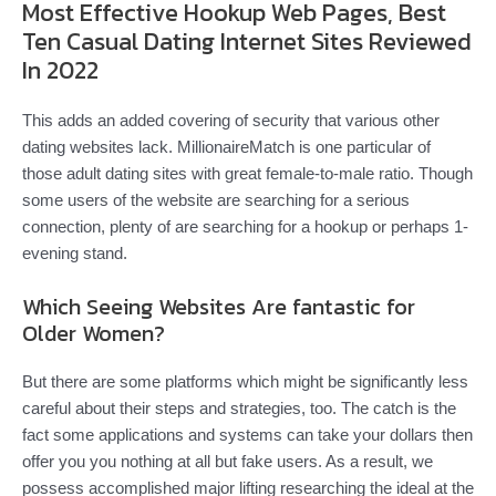
Most Effective Hookup Web Pages, Best
Ten Casual Dating Internet Sites Reviewed
In 2022
This adds an added covering of security that various other
dating websites lack. MillionaireMatch is one particular of
those adult dating sites with great female-to-male ratio. Though
some users of the website are searching for a serious
connection, plenty of are searching for a hookup or perhaps 1-
evening stand.
Which Seeing Websites Are fantastic for
Older Women?
But there are some platforms which might be significantly less
careful about their steps and strategies, too. The catch is the
fact some applications and systems can take your dollars then
offer you you nothing at all but fake users. As a result, we
possess accomplished major lifting researching the ideal at the