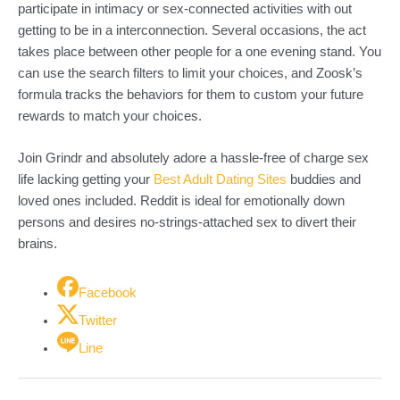
participate in intimacy or sex-connected activities with out
getting to be in a interconnection. Several occasions, the act
takes place between other people for a one evening stand. You
can use the search filters to limit your choices, and Zoosk’s
formula tracks the behaviors for them to custom your future
rewards to match your choices.
Join Grindr and absolutely adore a hassle-free of charge sex
life lacking getting your
Best Adult Dating Sites
buddies and
loved ones included. Reddit is ideal for emotionally down
persons and desires no-strings-attached sex to divert their
brains.
Facebook
Twitter
Line