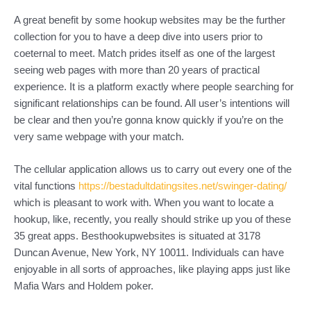
A great benefit by some hookup websites may be the further
collection for you to have a deep dive into users prior to
coeternal to meet. Match prides itself as one of the largest
seeing web pages with more than 20 years of practical
experience. It is a platform exactly where people searching for
significant relationships can be found. All user’s intentions will
be clear and then you’re gonna know quickly if you’re on the
very same webpage with your match.
The cellular application allows us to carry out every one of the
vital functions
https://bestadultdatingsites.net/swinger-dating/
which is pleasant to work with. When you want to locate a
hookup, like, recently, you really should strike up you of these
35 great apps. Besthookupwebsites is situated at 3178
Duncan Avenue, New York, NY 10011. Individuals can have
enjoyable in all sorts of approaches, like playing apps just like
Mafia Wars and Holdem poker.