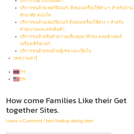
บริการรับฝากเก็บสินค้า
บริการขนย้ายเฟอร์นิเจอร์, สิ่งของเครื่องใช้ต่าง ๆ สำหรับบ้าน
พักอาศัย คอนโด
บริการขนย้ายเฟอร์นิเจอร์ สิ่งของเครื่องใช้ต่าง ๆ สำหรับ
สำนักงานและคลังสินค้า
บริการขนย้ายสินค้าความเสี่ยงสูงอาทิเช่น คอมพิวเตอร์
เครื่องเซิร์ฟเวอร์
บริการขนย้ายขนย้ายตู้เซฟ และเปียโน
บทความน่ารู้
TH
EN
Post
How come Families Like their Get
navigation
together Sites.
Leave a Comment
/
best hookup daring sites