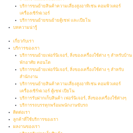
บริการขนย้ายสินค้าความเสี่ยงสูงอาทิเช่น คอมพิวเตอร์
เครื่องเซิร์ฟเวอร์
บริการขนย้ายขนย้ายตู้เซฟ และเปียโน
บทความน่ารู้
เกี่ยวกับเรา
บริการของเรา
บริการขนย้ายเฟอร์นิเจอร์, สิ่งของเครื่องใช้ต่าง ๆ สำหรับบ้าน
พักอาศัย คอนโด
บริการขนย้ายเฟอร์นิเจอร์, สิ่งของเครื่องใช้ต่าง ๆ สำหรับ
สำนักงาน
บริการขนย้ายสินค้าความเสี่ยงสูงอาทิเช่น คอมพิวเตอร์
เครื่องเซิร์ฟเวอร์ ตู้เซฟ เปียโน
บริการรับฝากเก็บสินค้า เฟอร์นิเจอร์, สิ่งของเครื่องใช้ต่างๆ
บริการรถบรรทุกพร้อมพนักงานขับรถ
ติดต่อเรา
ลูกค้าที่ใช้บริการของเรา
ผลงานของเรา