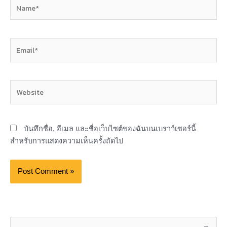
Name*
Email*
Website
บันทึกชื่อ, อีเมล และชื่อเว็บไซต์ของฉันบนเบราว์เซอร์นี้
สำหรับการแสดงความเห็นครั้งถัดไป