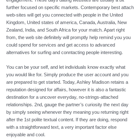
further focused on specific markets. Contemporary best attach
web-sites will get you connected with people in the United
Kingdom, United states of america, Canada, Australia, New
Zealand, India, and South Africa for your match. Apart right
from, the web site definitely will promptly help remind you you
could spend for services and get access to advanced
alternatives for surfing and conntacting people interesting.
You can be your self, and let individuals know exactly what
you would like for. Simply produce the user account and you
are prepared to get started. Today, Ashley Madison retains a
reputation designed for affairs, however it is also a fantastic
destination for a uncover everyday, no-strings-attached
relationships. 2nd, gauge the partner’s curiosity the next day
by simply seeing whenever they meaning you returning right
after the 1st polite textual content. If they are doing, respond
with a straightforward text, a very important factor else
enjoyable and cool.