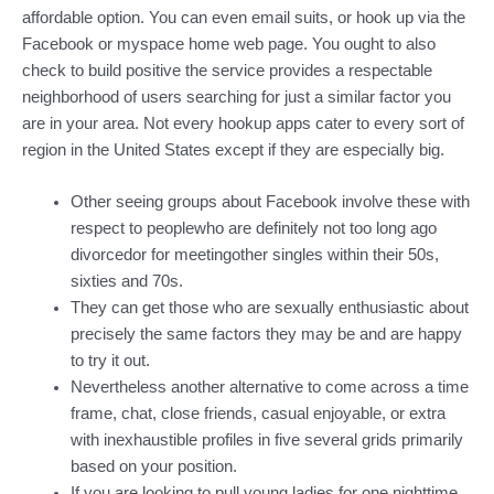
affordable option. You can even email suits, or hook up via the
Facebook or myspace home web page. You ought to also
check to build positive the service provides a respectable
neighborhood of users searching for just a similar factor you
are in your area. Not every hookup apps cater to every sort of
region in the United States except if they are especially big.
Other seeing groups about Facebook involve these with
respect to peoplewho are definitely not too long ago
divorcedor for meetingother singles within their 50s,
sixties and 70s.
They can get those who are sexually enthusiastic about
precisely the same factors they may be and are happy
to try it out.
Nevertheless another alternative to come across a time
frame, chat, close friends, casual enjoyable, or extra
with inexhaustible profiles in five several grids primarily
based on your position.
If you are looking to pull young ladies for one nighttime