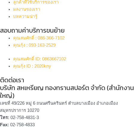
ลูกค้าที่ใช้บริการของเรา
ผลงานของเรา
บทความน่ารู้
สอบถามค่าบริการขนย้าย
คุณสมศักดิ์ : 086-366-7102
คุณกุ้ง : 093-163-2529
คุณสมศักดิ์ ID: 0863667102
คุณกุ้ง ID : 2020kny
ติดต่อเรา
บริษัท สหเหรียญ ทองทรานสปอร์ต จำกัด (สำนักงาน
ใหญ่)
เลขที่ 49/226 หมู่ 6 ถนนศรีนครินทร์ ตำบลบางเมือง อำเภอเมือง
สมุทรปราการ 10270
โทร:
02-758-4831-3
Fax:
02-758-4833