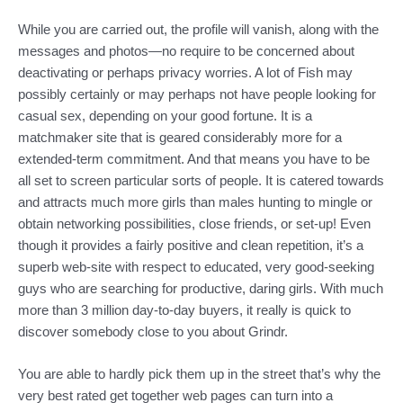
While you are carried out, the profile will vanish, along with the
messages and photos—no require to be concerned about
deactivating or perhaps privacy worries. A lot of Fish may
possibly certainly or may perhaps not have people looking for
casual sex, depending on your good fortune. It is a
matchmaker site that is geared considerably more for a
extended-term commitment. And that means you have to be
all set to screen particular sorts of people. It is catered towards
and attracts much more girls than males hunting to mingle or
obtain networking possibilities, close friends, or set-up! Even
though it provides a fairly positive and clean repetition, it’s a
superb web-site with respect to educated, very good-seeking
guys who are searching for productive, daring girls. With much
more than 3 million day-to-day buyers, it really is quick to
discover somebody close to you about Grindr.
You are able to hardly pick them up in the street that’s why the
very best rated get together web pages can turn into a