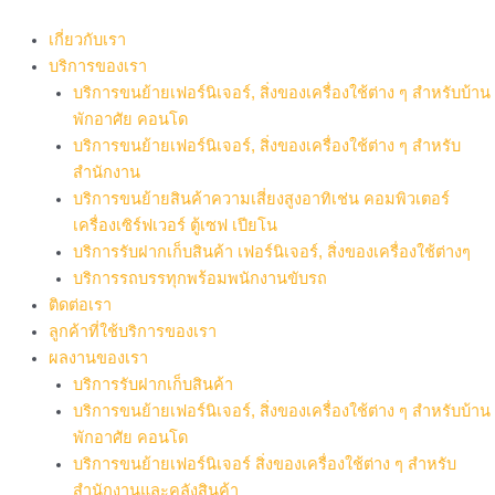
Skip
to
เกี่ยวกับเรา
content
บริการของเรา
บริการขนย้ายเฟอร์นิเจอร์, สิ่งของเครื่องใช้ต่าง ๆ สำหรับบ้าน
พักอาศัย คอนโด
บริการขนย้ายเฟอร์นิเจอร์, สิ่งของเครื่องใช้ต่าง ๆ สำหรับ
สำนักงาน
บริการขนย้ายสินค้าความเสี่ยงสูงอาทิเช่น คอมพิวเตอร์
เครื่องเซิร์ฟเวอร์ ตู้เซฟ เปียโน
บริการรับฝากเก็บสินค้า เฟอร์นิเจอร์, สิ่งของเครื่องใช้ต่างๆ
บริการรถบรรทุกพร้อมพนักงานขับรถ
ติดต่อเรา
ลูกค้าที่ใช้บริการของเรา
ผลงานของเรา
บริการรับฝากเก็บสินค้า
บริการขนย้ายเฟอร์นิเจอร์, สิ่งของเครื่องใช้ต่าง ๆ สำหรับบ้าน
พักอาศัย คอนโด
บริการขนย้ายเฟอร์นิเจอร์ สิ่งของเครื่องใช้ต่าง ๆ สำหรับ
สำนักงานและคลังสินค้า