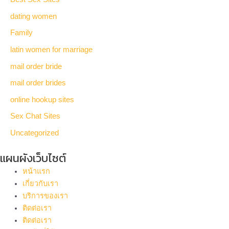
dating women
Family
latin women for marriage
mail order bride
mail order brides
online hookup sites
Sex Chat Sites
Uncategorized
แผนผังเว็บไซต์
หน้าแรก
เกี่ยวกับเรา
บริการของเรา
ติดต่อเรา
ติดต่อเรา