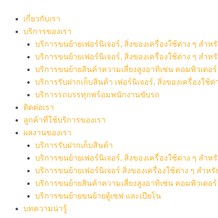
Skip
to
เกี่ยวกับเรา
content
บริการของเรา
บริการขนย้ายเฟอร์นิเจอร์, สิ่งของเครื่องใช้ต่าง ๆ สำ
บริการขนย้ายเฟอร์นิเจอร์, สิ่งของเครื่องใช้ต่าง ๆ สำห
บริการขนย้ายสินค้าความเสี่ยงสูงอาทิเช่น คอมพิวเตอร์ เค
บริการรับฝากเก็บสินค้า เฟอร์นิเจอร์, สิ่งของเครื่องใช้ต่
บริการรถบรรทุกพร้อมพนักงานขับรถ
ติดต่อเรา
ลูกค้าที่ใช้บริการของเรา
ผลงานของเรา
บริการรับฝากเก็บสินค้า
บริการขนย้ายเฟอร์นิเจอร์, สิ่งของเครื่องใช้ต่าง ๆ สำ
บริการขนย้ายเฟอร์นิเจอร์ สิ่งของเครื่องใช้ต่าง ๆ สำห
บริการขนย้ายสินค้าความเสี่ยงสูงอาทิเช่น คอมพิวเตอร์ เ
บริการขนย้ายขนย้ายตู้เซฟ และเปียโน
บทความน่ารู้