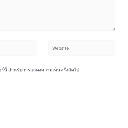
Website
ซอร์นี้ สำหรับการแสดงความเห็นครั้งถัดไป