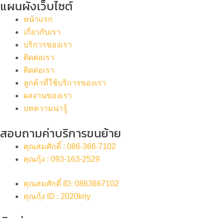
แผนผังเว็บไซต์
หน้าแรก
เกี่ยวกับเรา
บริการของเรา
ติดต่อเรา
ติดต่อเรา
ลูกค้าที่ใช้บริการของเรา
ผลงานของเรา
บทความน่ารู้
สอบถามค่าบริการขนย้าย
คุณสมศักดิ์ : 086-366-7102
คุณกุ้ง : 093-163-2529
คุณสมศักดิ์ ID: 0863667102
คุณกุ้ง ID : 2020kny