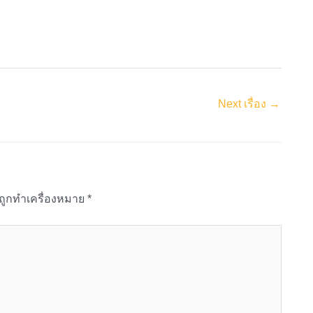
Next เรื่อง
→
นถูกทำเครื่องหมาย
*