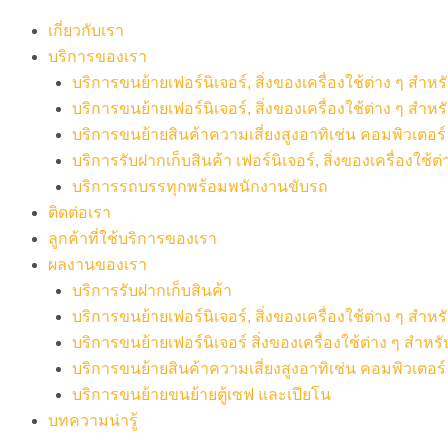
เกี่ยวกับเรา
บริการของเรา
บริการขนย้ายเฟอร์นิเจอร์, สิ่งของเครื่องใช้ต่าง ๆ สำ
บริการขนย้ายเฟอร์นิเจอร์, สิ่งของเครื่องใช้ต่าง ๆ สำห
บริการขนย้ายสินค้าความเสี่ยงสูงอาทิเช่น คอมพิวเตอร์ เค
บริการรับฝากเก็บสินค้า เฟอร์นิเจอร์, สิ่งของเครื่องใช้ต่
บริการรถบรรทุกพร้อมพนักงานขับรถ
ติดต่อเรา
ลูกค้าที่ใช้บริการของเรา
ผลงานของเรา
บริการรับฝากเก็บสินค้า
บริการขนย้ายเฟอร์นิเจอร์, สิ่งของเครื่องใช้ต่าง ๆ สำ
บริการขนย้ายเฟอร์นิเจอร์ สิ่งของเครื่องใช้ต่าง ๆ สำห
บริการขนย้ายสินค้าความเสี่ยงสูงอาทิเช่น คอมพิวเตอร์ เ
บริการขนย้ายขนย้ายตู้เซฟ และเปียโน
บทความน่ารู้