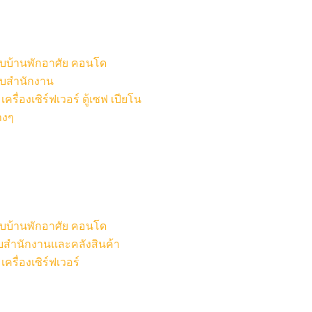
หรับบ้านพักอาศัย คอนโด
รับสำนักงาน
รื่องเซิร์ฟเวอร์ ตู้เซฟ เปียโน
างๆ
หรับบ้านพักอาศัย คอนโด
รับสำนักงานและคลังสินค้า
ครื่องเซิร์ฟเวอร์