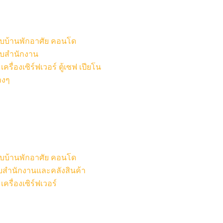
หรับบ้านพักอาศัย คอนโด
รับสำนักงาน
รื่องเซิร์ฟเวอร์ ตู้เซฟ เปียโน
างๆ
หรับบ้านพักอาศัย คอนโด
รับสำนักงานและคลังสินค้า
ครื่องเซิร์ฟเวอร์