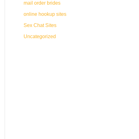
mail order brides
online hookup sites
Sex Chat Sites
Uncategorized