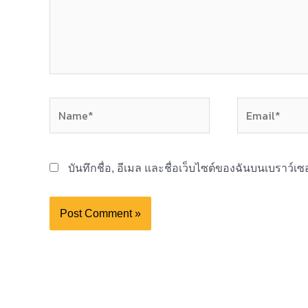
Name*
Email*
บันทึกชื่อ, อีเมล และชื่อเว็บไซต์ของฉันบนเบราว์เ