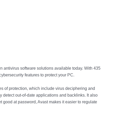
antivirus software solutions available today. With 435
cybersecurity features to protect your PC.
es of protection, which include virus deciphering and
y detect out-of-date applications and backlinks. It also
 good at password, Avast makes it easier to regulate