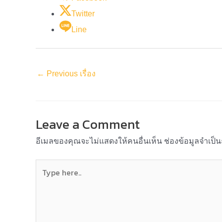
Twitter
Line
←
Previous เรื่อง
Leave a Comment
อีเมลของคุณจะไม่แสดงให้คนอื่นเห็น
ช่องข้อมูลจำเป็
Type
here..