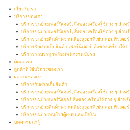
เกี่ยวกับเรา
บริการของเรา
บริการขนย้ายเฟอร์นิเจอร์, สิ่งของเครื่องใช้ต่าง ๆ สำ
บริการขนย้ายเฟอร์นิเจอร์, สิ่งของเครื่องใช้ต่าง ๆ สำห
บริการขนย้ายสินค้าความเสี่ยงสูงอาทิเช่น คอมพิวเตอร์ เค
บริการรับฝากเก็บสินค้า เฟอร์นิเจอร์, สิ่งของเครื่องใช้ต่
บริการรถบรรทุกพร้อมพนักงานขับรถ
ติดต่อเรา
ลูกค้าที่ใช้บริการของเรา
ผลงานของเรา
บริการรับฝากเก็บสินค้า
บริการขนย้ายเฟอร์นิเจอร์, สิ่งของเครื่องใช้ต่าง ๆ สำ
บริการขนย้ายเฟอร์นิเจอร์ สิ่งของเครื่องใช้ต่าง ๆ สำห
บริการขนย้ายสินค้าความเสี่ยงสูงอาทิเช่น คอมพิวเตอร์ เ
บริการขนย้ายขนย้ายตู้เซฟ และเปียโน
บทความน่ารู้