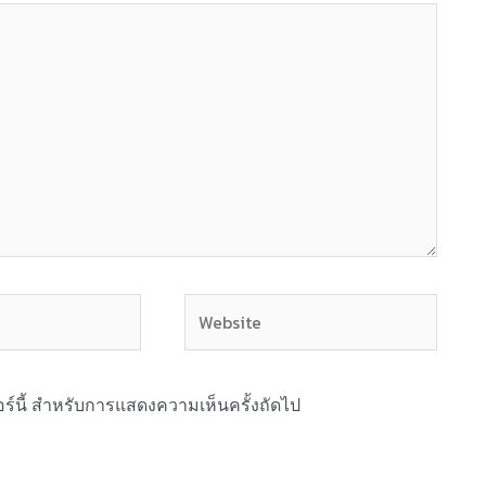
Website
ซอร์นี้ สำหรับการแสดงความเห็นครั้งถัดไป