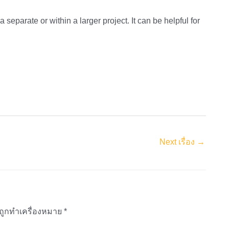
separate or within a larger project. It can be helpful for
Next เรื่อง
→
นถูกทำเครื่องหมาย
*