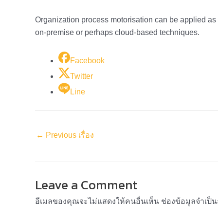
Organization process motorisation can be applied as a 
on-premise or perhaps cloud-based techniques.
Facebook
Twitter
Line
←
Previous เรื่อง
Leave a Comment
อีเมลของคุณจะไม่แสดงให้คนอื่นเห็น
ช่องข้อมูลจำเป็