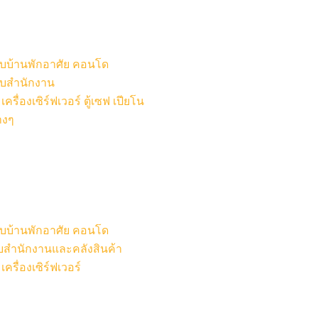
หรับบ้านพักอาศัย คอนโด
รับสำนักงาน
รื่องเซิร์ฟเวอร์ ตู้เซฟ เปียโน
างๆ
หรับบ้านพักอาศัย คอนโด
รับสำนักงานและคลังสินค้า
ครื่องเซิร์ฟเวอร์