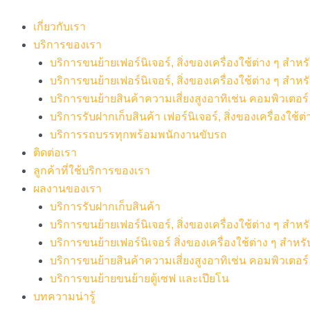
Skip
to
เกี่ยวกับเรา
content
บริการของเรา
บริการขนย้ายเฟอร์นิเจอร์, สิ่งของเครื่องใช้ต่าง ๆ สำ
บริการขนย้ายเฟอร์นิเจอร์, สิ่งของเครื่องใช้ต่าง ๆ สำห
บริการขนย้ายสินค้าความเสี่ยงสูงอาทิเช่น คอมพิวเตอร์ เค
บริการรับฝากเก็บสินค้า เฟอร์นิเจอร์, สิ่งของเครื่องใช้ต่
บริการรถบรรทุกพร้อมพนักงานขับรถ
ติดต่อเรา
ลูกค้าที่ใช้บริการของเรา
ผลงานของเรา
บริการรับฝากเก็บสินค้า
บริการขนย้ายเฟอร์นิเจอร์, สิ่งของเครื่องใช้ต่าง ๆ สำ
บริการขนย้ายเฟอร์นิเจอร์ สิ่งของเครื่องใช้ต่าง ๆ สำห
บริการขนย้ายสินค้าความเสี่ยงสูงอาทิเช่น คอมพิวเตอร์ เ
บริการขนย้ายขนย้ายตู้เซฟ และเปียโน
บทความน่ารู้