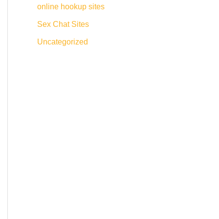
online hookup sites
Sex Chat Sites
Uncategorized