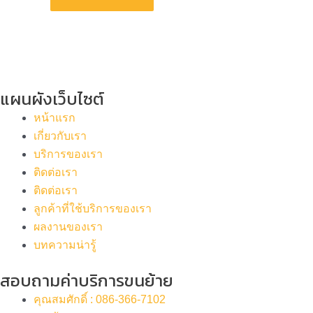
แผนผังเว็บไซต์
หน้าแรก
เกี่ยวกับเรา
บริการของเรา
ติดต่อเรา
ติดต่อเรา
ลูกค้าที่ใช้บริการของเรา
ผลงานของเรา
บทความน่ารู้
สอบถามค่าบริการขนย้าย
คุณสมศักดิ์ : 086-366-7102