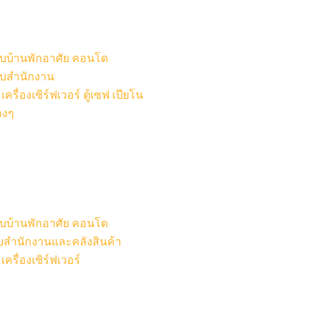
หรับบ้านพักอาศัย คอนโด
รับสำนักงาน
รื่องเซิร์ฟเวอร์ ตู้เซฟ เปียโน
างๆ
หรับบ้านพักอาศัย คอนโด
รับสำนักงานและคลังสินค้า
ครื่องเซิร์ฟเวอร์