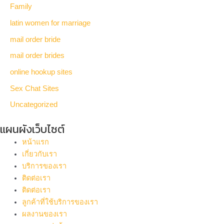
Family
latin women for marriage
mail order bride
mail order brides
online hookup sites
Sex Chat Sites
Uncategorized
แผนผังเว็บไซต์
หน้าแรก
เกี่ยวกับเรา
บริการของเรา
ติดต่อเรา
ติดต่อเรา
ลูกค้าที่ใช้บริการของเรา
ผลงานของเรา