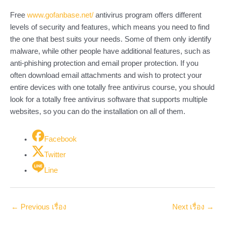
Free
www.gofanbase.net/
antivirus program offers different
levels of security and features, which means you need to find
the one that best suits your needs. Some of them only identify
malware, while other people have additional features, such as
anti-phishing protection and email proper protection. If you
often download email attachments and wish to protect your
entire devices with one totally free antivirus course, you should
look for a totally free antivirus software that supports multiple
websites, so you can do the installation on all of them.
Facebook
Twitter
Line
←
Previous เรื่อง
Next เรื่อง
→