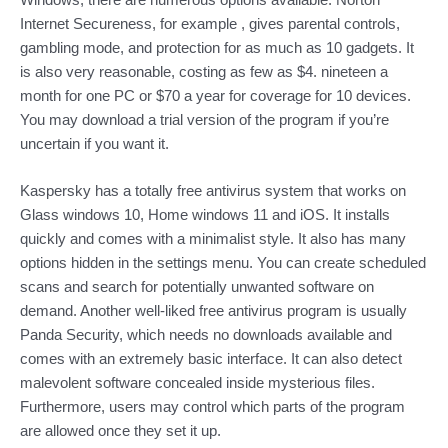
Internet Secureness, for example , gives parental controls,
gambling mode, and protection for as much as 10 gadgets. It
is also very reasonable, costing as few as $4. nineteen a
month for one PC or $70 a year for coverage for 10 devices.
You may download a trial version of the program if you’re
uncertain if you want it.
Kaspersky has a totally free antivirus system that works on
Glass windows 10, Home windows 11 and iOS. It installs
quickly and comes with a minimalist style. It also has many
options hidden in the settings menu. You can create scheduled
scans and search for potentially unwanted software on
demand. Another well-liked free antivirus program is usually
Panda Security, which needs no downloads available and
comes with an extremely basic interface. It can also detect
malevolent software concealed inside mysterious files.
Furthermore, users may control which parts of the program
are allowed once they set it up.