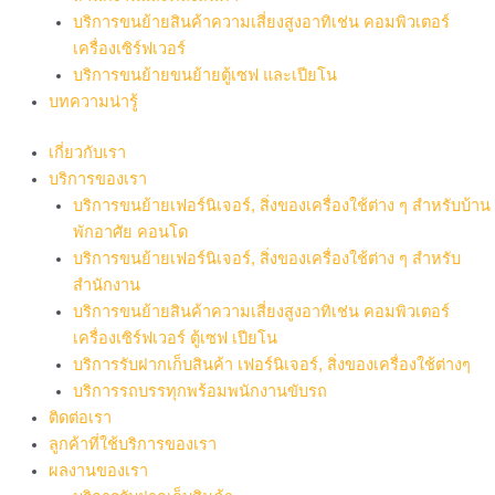
บริการขนย้ายสินค้าความเสี่ยงสูงอาทิเช่น คอมพิวเตอร์
เครื่องเซิร์ฟเวอร์
บริการขนย้ายขนย้ายตู้เซฟ และเปียโน
บทความน่ารู้
เกี่ยวกับเรา
บริการของเรา
บริการขนย้ายเฟอร์นิเจอร์, สิ่งของเครื่องใช้ต่าง ๆ สำหรับบ้าน
พักอาศัย คอนโด
บริการขนย้ายเฟอร์นิเจอร์, สิ่งของเครื่องใช้ต่าง ๆ สำหรับ
สำนักงาน
บริการขนย้ายสินค้าความเสี่ยงสูงอาทิเช่น คอมพิวเตอร์
เครื่องเซิร์ฟเวอร์ ตู้เซฟ เปียโน
บริการรับฝากเก็บสินค้า เฟอร์นิเจอร์, สิ่งของเครื่องใช้ต่างๆ
บริการรถบรรทุกพร้อมพนักงานขับรถ
ติดต่อเรา
ลูกค้าที่ใช้บริการของเรา
ผลงานของเรา