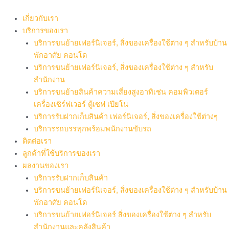
Skip
to
เกี่ยวกับเรา
content
บริการของเรา
บริการขนย้ายเฟอร์นิเจอร์, สิ่งของเครื่องใช้ต่าง ๆ สำหรับบ้าน
พักอาศัย คอนโด
บริการขนย้ายเฟอร์นิเจอร์, สิ่งของเครื่องใช้ต่าง ๆ สำหรับ
สำนักงาน
บริการขนย้ายสินค้าความเสี่ยงสูงอาทิเช่น คอมพิวเตอร์
เครื่องเซิร์ฟเวอร์ ตู้เซฟ เปียโน
บริการรับฝากเก็บสินค้า เฟอร์นิเจอร์, สิ่งของเครื่องใช้ต่างๆ
บริการรถบรรทุกพร้อมพนักงานขับรถ
ติดต่อเรา
ลูกค้าที่ใช้บริการของเรา
ผลงานของเรา
บริการรับฝากเก็บสินค้า
บริการขนย้ายเฟอร์นิเจอร์, สิ่งของเครื่องใช้ต่าง ๆ สำหรับบ้าน
พักอาศัย คอนโด
บริการขนย้ายเฟอร์นิเจอร์ สิ่งของเครื่องใช้ต่าง ๆ สำหรับ
สำนักงานและคลังสินค้า