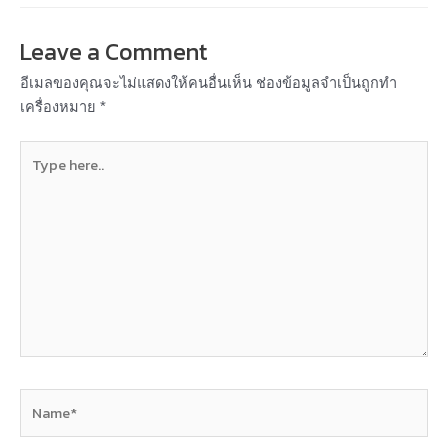
Leave a Comment
อีเมลของคุณจะไม่แสดงให้คนอื่นเห็น
ช่องข้อมูลจำเป็นถูกทำ
เครื่องหมาย
*
Type
here..
Name*