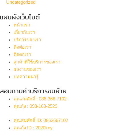
Uncategorized
แผนผังเว็บไซต์
หน้าแรก
เกี่ยวกับเรา
บริการของเรา
ติดต่อเรา
ติดต่อเรา
ลูกค้าที่ใช้บริการของเรา
ผลงานของเรา
บทความน่ารู้
สอบถามค่าบริการขนย้าย
คุณสมศักดิ์ : 086-366-7102
คุณกุ้ง : 093-163-2529
คุณสมศักดิ์ ID: 0863667102
คุณกุ้ง ID : 2020kny