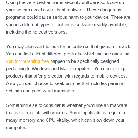
Using the very best antivirus security software software on
your pc can avoid a variety of malware. These dangerous
programs could cause serious harm to your device. There are
various different types of ant-virus software readily available,
including the no cost versions.
You may also want to look for an antivirus that gives a firewall.
You can find a lot of different products, which include ones that
vpn for torrenting free
happen to be specifically designed
pertaining to Windows and Mac computers. You can also get
products that offer protection with regards to mobile devices.
Also you can choose to seek out one that includes parental
settings and pass word managers.
Something else to consider is whether you’d like an malware
that is compatible with your os. Some applications require a
many memory and CPU vitality, which can slow down your
computer.