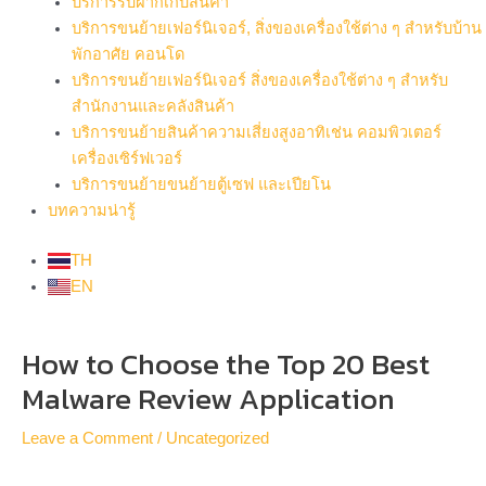
บริการรับฝากเก็บสินค้า
บริการขนย้ายเฟอร์นิเจอร์, สิ่งของเครื่องใช้ต่าง ๆ สำหรับบ้าน
พักอาศัย คอนโด
บริการขนย้ายเฟอร์นิเจอร์ สิ่งของเครื่องใช้ต่าง ๆ สำหรับ
สำนักงานและคลังสินค้า
บริการขนย้ายสินค้าความเสี่ยงสูงอาทิเช่น คอมพิวเตอร์
เครื่องเซิร์ฟเวอร์
บริการขนย้ายขนย้ายตู้เซฟ และเปียโน
บทความน่ารู้
TH
EN
Post
How to Choose the Top 20 Best
navigation
Malware Review Application
Leave a Comment
/
Uncategorized