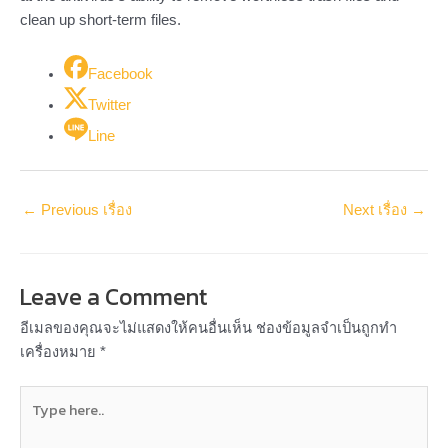
clean up short-term files.
Facebook
Twitter
Line
←
Previous เรื่อง
Next เรื่อง
→
Leave a Comment
อีเมลของคุณจะไม่แสดงให้คนอื่นเห็น
ช่องข้อมูลจำเป็นถูกทำ
เครื่องหมาย
*
Type
here..