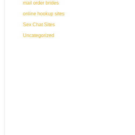
mail order brides
online hookup sites
Sex Chat Sites
Uncategorized