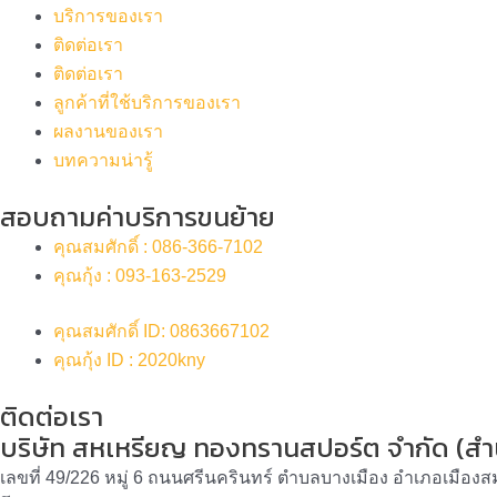
บริการของเรา
ติดต่อเรา
ติดต่อเรา
ลูกค้าที่ใช้บริการของเรา
ผลงานของเรา
บทความน่ารู้
สอบถามค่าบริการขนย้าย
คุณสมศักดิ์ : 086-366-7102
คุณกุ้ง : 093-163-2529
คุณสมศักดิ์ ID: 0863667102
คุณกุ้ง ID : 2020kny
ติดต่อเรา
บริษัท สหเหรียญ ทองทรานสปอร์ต จำกัด (สำ
เลขที่ 49/226 หมู่ 6 ถนนศรีนครินทร์ ตำบลบางเมือง อำเภอเมือ