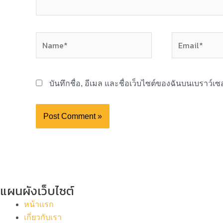
Name*
Email*
บันทึกชื่อ, อีเมล และชื่อเว็บไซต์ของฉันบนเบราว์เ
แผนผังเว็บไซต์
หน้าแรก
เกี่ยวกับเรา