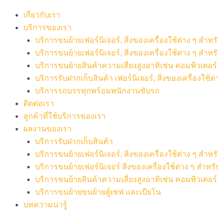
เกี่ยวกับเรา
บริการของเรา
บริการขนย้ายเฟอร์นิเจอร์, สิ่งของเครื่องใช้ต่าง ๆ สำ
บริการขนย้ายเฟอร์นิเจอร์, สิ่งของเครื่องใช้ต่าง ๆ สำห
บริการขนย้ายสินค้าความเสี่ยงสูงอาทิเช่น คอมพิวเตอร์ เค
บริการรับฝากเก็บสินค้า เฟอร์นิเจอร์, สิ่งของเครื่องใช้ต่
บริการรถบรรทุกพร้อมพนักงานขับรถ
ติดต่อเรา
ลูกค้าที่ใช้บริการของเรา
ผลงานของเรา
บริการรับฝากเก็บสินค้า
บริการขนย้ายเฟอร์นิเจอร์, สิ่งของเครื่องใช้ต่าง ๆ สำ
บริการขนย้ายเฟอร์นิเจอร์ สิ่งของเครื่องใช้ต่าง ๆ สำห
บริการขนย้ายสินค้าความเสี่ยงสูงอาทิเช่น คอมพิวเตอร์ เ
บริการขนย้ายขนย้ายตู้เซฟ และเปียโน
บทความน่ารู้