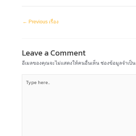
←
Previous เรื่อง
Leave a Comment
อีเมลของคุณจะไม่แสดงให้คนอื่นเห็น
ช่องข้อมูลจำเป็
Type
here..