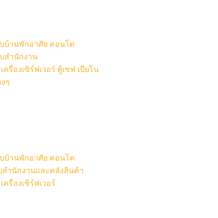
หรับบ้านพักอาศัย คอนโด
รับสำนักงาน
รื่องเซิร์ฟเวอร์ ตู้เซฟ เปียโน
างๆ
หรับบ้านพักอาศัย คอนโด
รับสำนักงานและคลังสินค้า
ครื่องเซิร์ฟเวอร์