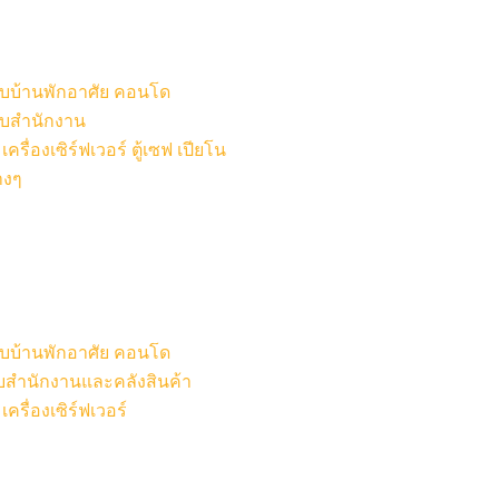
หรับบ้านพักอาศัย คอนโด
รับสำนักงาน
รื่องเซิร์ฟเวอร์ ตู้เซฟ เปียโน
างๆ
หรับบ้านพักอาศัย คอนโด
รับสำนักงานและคลังสินค้า
ครื่องเซิร์ฟเวอร์