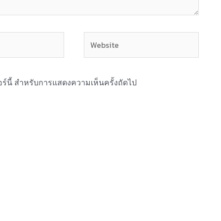
Website
ซอร์นี้ สำหรับการแสดงความเห็นครั้งถัดไป