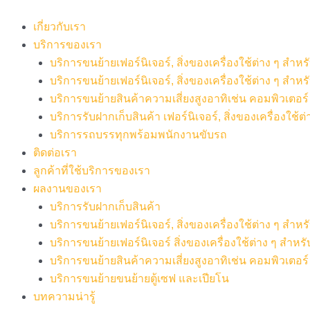
Skip
to
เกี่ยวกับเรา
content
บริการของเรา
บริการขนย้ายเฟอร์นิเจอร์, สิ่งของเครื่องใช้ต่าง ๆ สำ
บริการขนย้ายเฟอร์นิเจอร์, สิ่งของเครื่องใช้ต่าง ๆ สำห
บริการขนย้ายสินค้าความเสี่ยงสูงอาทิเช่น คอมพิวเตอร์ เค
บริการรับฝากเก็บสินค้า เฟอร์นิเจอร์, สิ่งของเครื่องใช้ต่
บริการรถบรรทุกพร้อมพนักงานขับรถ
ติดต่อเรา
ลูกค้าที่ใช้บริการของเรา
ผลงานของเรา
บริการรับฝากเก็บสินค้า
บริการขนย้ายเฟอร์นิเจอร์, สิ่งของเครื่องใช้ต่าง ๆ สำ
บริการขนย้ายเฟอร์นิเจอร์ สิ่งของเครื่องใช้ต่าง ๆ สำห
บริการขนย้ายสินค้าความเสี่ยงสูงอาทิเช่น คอมพิวเตอร์ เ
บริการขนย้ายขนย้ายตู้เซฟ และเปียโน
บทความน่ารู้