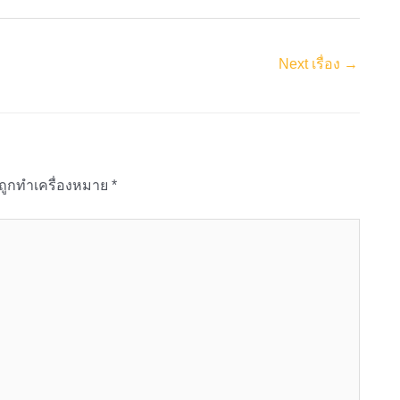
Next เรื่อง
→
นถูกทำเครื่องหมาย
*