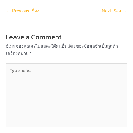
←
Previous เรื่อง
Next เรื่อง
→
Leave a Comment
อีเมลของคุณจะไม่แสดงให้คนอื่นเห็น
ช่องข้อมูลจำเป็นถูกทำ
เครื่องหมาย
*
Type
here..