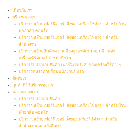
Skip
to
เกี่ยวกับเรา
content
บริการของเรา
บริการขนย้ายเฟอร์นิเจอร์, สิ่งของเครื่องใช้ต่าง ๆ สำหรับบ้าน
พักอาศัย คอนโด
บริการขนย้ายเฟอร์นิเจอร์, สิ่งของเครื่องใช้ต่าง ๆ สำหรับ
สำนักงาน
บริการขนย้ายสินค้าความเสี่ยงสูงอาทิเช่น คอมพิวเตอร์
เครื่องเซิร์ฟเวอร์ ตู้เซฟ เปียโน
บริการรับฝากเก็บสินค้า เฟอร์นิเจอร์, สิ่งของเครื่องใช้ต่างๆ
บริการรถบรรทุกพร้อมพนักงานขับรถ
ติดต่อเรา
ลูกค้าที่ใช้บริการของเรา
ผลงานของเรา
บริการรับฝากเก็บสินค้า
บริการขนย้ายเฟอร์นิเจอร์, สิ่งของเครื่องใช้ต่าง ๆ สำหรับบ้าน
พักอาศัย คอนโด
บริการขนย้ายเฟอร์นิเจอร์ สิ่งของเครื่องใช้ต่าง ๆ สำหรับ
สำนักงานและคลังสินค้า