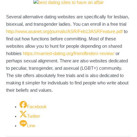
Several alternative dating websites are specifically for lesbian,
bisexual, and transgender ladies. You can enroll in a free trial
http://www.asanet.org/journals/ASR/Feb13ASRFeature.pdf
to
find out how functions before committing. Most of these
websites allow you to hunt for people depending on shared
hobbies
https://married-dating.org/friendfinderx-review/
or
perhaps sexual alignment. There are also websites dedicated
to peculiar, transgender, and asexual (LGBT+) community.
The site offers absolutely free trials and is also dedicated to
making it simpler for individuals to find people who write about
their beliefs and values.
Facebook
Twitter
Line