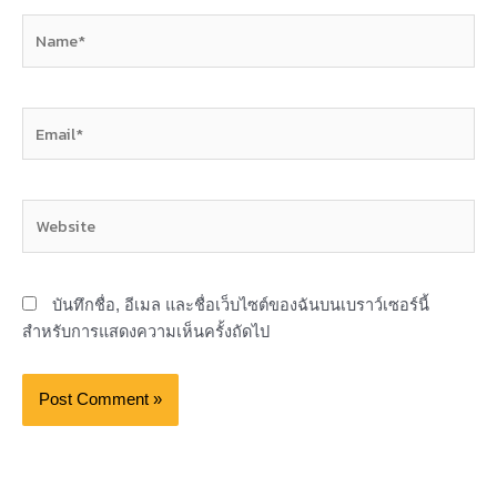
Name*
Email*
Website
บันทึกชื่อ, อีเมล และชื่อเว็บไซต์ของฉันบนเบราว์เซอร์นี้
สำหรับการแสดงความเห็นครั้งถัดไป