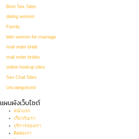
Best Sex Sites
dating women
Family
latin women for marriage
mail order bride
mail order brides
online hookup sites
Sex Chat Sites
Uncategorized
แผนผังเว็บไซต์
หน้าแรก
เกี่ยวกับเรา
บริการของเรา
ติดต่อเรา