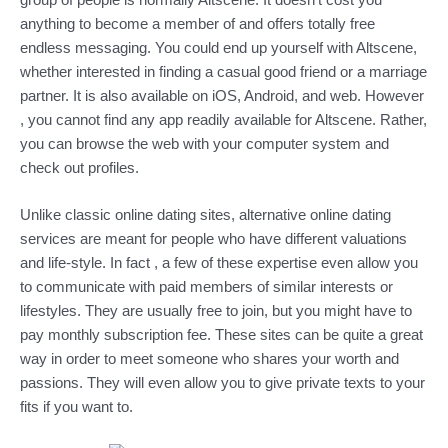
anything to become a member of and offers totally free
endless messaging. You could end up yourself with Altscene,
whether interested in finding a casual good friend or a marriage
partner. It is also available on iOS, Android, and web. However
, you cannot find any app readily available for Altscene. Rather,
you can browse the web with your computer system and
check out profiles.
Unlike classic online dating sites, alternative online dating
services are meant for people who have different valuations
and life-style. In fact , a few of these expertise even allow you
to communicate with paid members of similar interests or
lifestyles. They are usually free to join, but you might have to
pay monthly subscription fee. These sites can be quite a great
way in order to meet someone who shares your worth and
passions. They will even allow you to give private texts to your
fits if you want to.