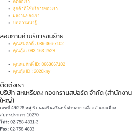
ติดต่อเรา
ลูกค้าที่ใช้บริการของเรา
ผลงานของเรา
บทความน่ารู้
สอบถามค่าบริการขนย้าย
คุณสมศักดิ์ : 086-366-7102
คุณกุ้ง : 093-163-2529
คุณสมศักดิ์ ID: 0863667102
คุณกุ้ง ID : 2020kny
ติดต่อเรา
บริษัท สหเหรียญ ทองทรานสปอร์ต จำกัด (สำนักงาน
ใหญ่)
เลขที่ 49/226 หมู่ 6 ถนนศรีนครินทร์ ตำบลบางเมือง อำเภอเมือง
สมุทรปราการ 10270
โทร:
02-758-4831-3
Fax:
02-758-4833