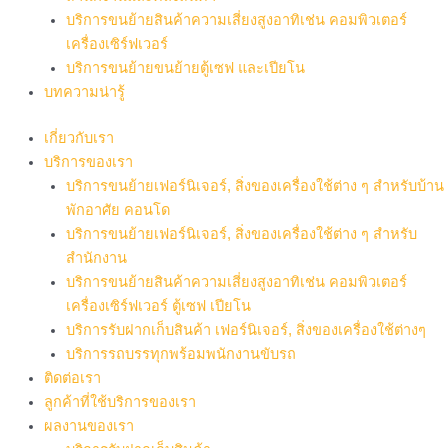
บริการขนย้ายสินค้าความเสี่ยงสูงอาทิเช่น คอมพิวเตอร์
เครื่องเซิร์ฟเวอร์
บริการขนย้ายขนย้ายตู้เซฟ และเปียโน
บทความน่ารู้
เกี่ยวกับเรา
บริการของเรา
บริการขนย้ายเฟอร์นิเจอร์, สิ่งของเครื่องใช้ต่าง ๆ สำหรับบ้าน
พักอาศัย คอนโด
บริการขนย้ายเฟอร์นิเจอร์, สิ่งของเครื่องใช้ต่าง ๆ สำหรับ
สำนักงาน
บริการขนย้ายสินค้าความเสี่ยงสูงอาทิเช่น คอมพิวเตอร์
เครื่องเซิร์ฟเวอร์ ตู้เซฟ เปียโน
บริการรับฝากเก็บสินค้า เฟอร์นิเจอร์, สิ่งของเครื่องใช้ต่างๆ
บริการรถบรรทุกพร้อมพนักงานขับรถ
ติดต่อเรา
ลูกค้าที่ใช้บริการของเรา
ผลงานของเรา