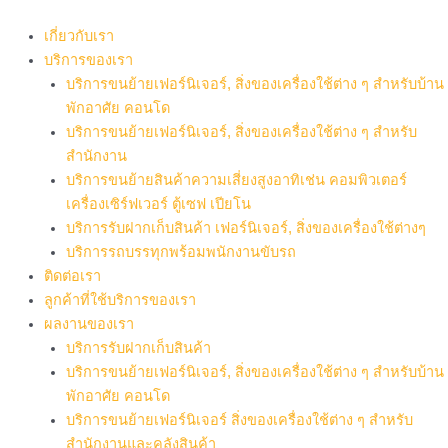
Skip
to
เกี่ยวกับเรา
content
บริการของเรา
บริการขนย้ายเฟอร์นิเจอร์, สิ่งของเครื่องใช้ต่าง ๆ สำหรับบ้าน
พักอาศัย คอนโด
บริการขนย้ายเฟอร์นิเจอร์, สิ่งของเครื่องใช้ต่าง ๆ สำหรับ
สำนักงาน
บริการขนย้ายสินค้าความเสี่ยงสูงอาทิเช่น คอมพิวเตอร์
เครื่องเซิร์ฟเวอร์ ตู้เซฟ เปียโน
บริการรับฝากเก็บสินค้า เฟอร์นิเจอร์, สิ่งของเครื่องใช้ต่างๆ
บริการรถบรรทุกพร้อมพนักงานขับรถ
ติดต่อเรา
ลูกค้าที่ใช้บริการของเรา
ผลงานของเรา
บริการรับฝากเก็บสินค้า
บริการขนย้ายเฟอร์นิเจอร์, สิ่งของเครื่องใช้ต่าง ๆ สำหรับบ้าน
พักอาศัย คอนโด
บริการขนย้ายเฟอร์นิเจอร์ สิ่งของเครื่องใช้ต่าง ๆ สำหรับ
สำนักงานและคลังสินค้า