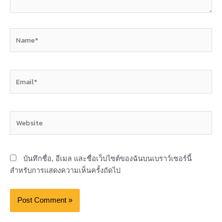
Name*
Email*
Website
บันทึกชื่อ, อีเมล และชื่อเว็บไซต์ของฉันบนเบราว์เซอร์นี้
สำหรับการแสดงความเห็นครั้งถัดไป