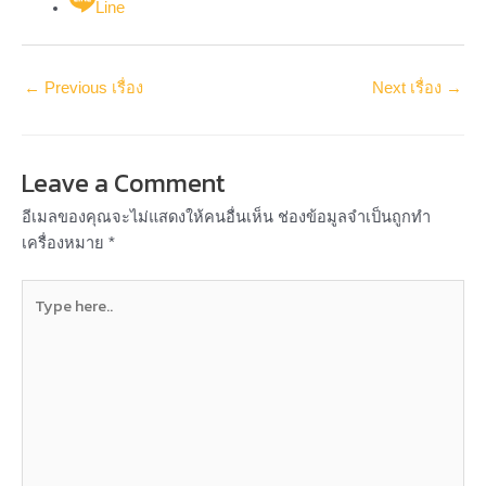
Line
←
Previous เรื่อง
Next เรื่อง
→
Leave a Comment
อีเมลของคุณจะไม่แสดงให้คนอื่นเห็น
ช่องข้อมูลจำเป็นถูกทำ
เครื่องหมาย
*
Type
here..