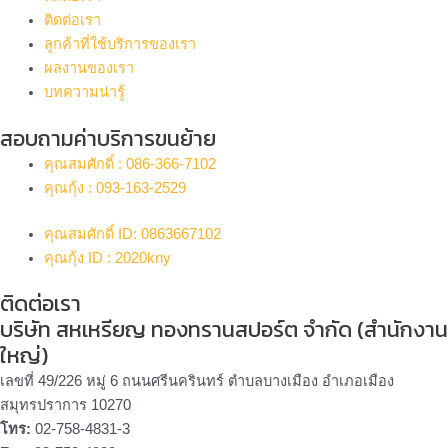
ติดต่อเรา
ลูกค้าที่ใช้บริการของเรา
ผลงานของเรา
บทความน่ารู้
สอบถามค่าบริการขนย้าย
คุณสมศักดิ์ : 086-366-7102
คุณกุ้ง : 093-163-2529
คุณสมศักดิ์ ID: 0863667102
คุณกุ้ง ID : 2020kny
ติดต่อเรา
บริษัท สหเหรียญ ทองทรานสปอร์ต จำกัด (สำนักงาน
ใหญ่)
เลขที่ 49/226 หมู่ 6 ถนนศรีนครินทร์ ตำบลบางเมือง อำเภอเมือง
สมุทรปราการ 10270
โทร:
02-758-4831-3