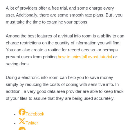
A lot of providers offer a free trial, and some charge every
user. Additionally, there are some smooth rate plans. But , you
must take the time to examine your options.
Among the best features of a virtual info room is a ability to can
charge restrictions on the quantity of information you will find.
You can also create a routine for record access, or perhaps
prevent users from printing
how to uninstall avast tutorial
or
saving docs.
Using a electronic info room can help you to save money
simply by reducing the costs of coping with sensitive info. In
addition , a very good data area provider are able to keep track
of your files to assure that they are being used accurately.
Facebook
Twitter