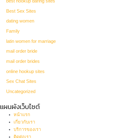
best hookup daring sites
Best Sex Sites
dating women
Family
latin women for marriage
mail order bride
mail order brides
online hookup sites
Sex Chat Sites
Uncategorized
แผนผังเว็บไซต์
หน้าแรก
เกี่ยวกับเรา
บริการของเรา
ติดต่อเรา