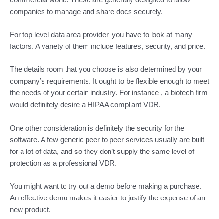
companies to manage and share docs securely.
For top level data area provider, you have to look at many
factors. A variety of them include features, security, and price.
The details room that you choose is also determined by your
company’s requirements. It ought to be flexible enough to meet
the needs of your certain industry. For instance , a biotech firm
would definitely desire a HIPAA compliant VDR.
One other consideration is definitely the security for the
software. A few generic peer to peer services usually are built
for a lot of data, and so they don’t supply the same level of
protection as a professional VDR.
You might want to try out a demo before making a purchase.
An effective demo makes it easier to justify the expense of an
new product.