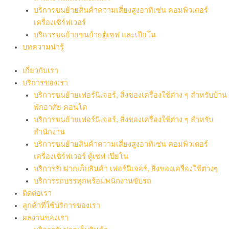
บริการขนย้ายสินค้าความเสี่ยงสูงอาทิเช่น คอมพิวเตอร์
เครื่องเซิร์ฟเวอร์
บริการขนย้ายขนย้ายตู้เซฟ และเปียโน
บทความน่ารู้
เกี่ยวกับเรา
บริการของเรา
บริการขนย้ายเฟอร์นิเจอร์, สิ่งของเครื่องใช้ต่าง ๆ สำหรับบ้าน
พักอาศัย คอนโด
บริการขนย้ายเฟอร์นิเจอร์, สิ่งของเครื่องใช้ต่าง ๆ สำหรับ
สำนักงาน
บริการขนย้ายสินค้าความเสี่ยงสูงอาทิเช่น คอมพิวเตอร์
เครื่องเซิร์ฟเวอร์ ตู้เซฟ เปียโน
บริการรับฝากเก็บสินค้า เฟอร์นิเจอร์, สิ่งของเครื่องใช้ต่างๆ
บริการรถบรรทุกพร้อมพนักงานขับรถ
ติดต่อเรา
ลูกค้าที่ใช้บริการของเรา
ผลงานของเรา